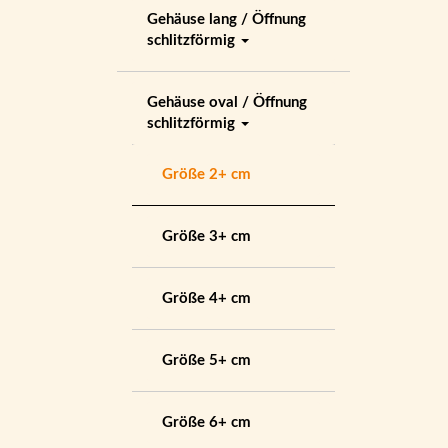
Gehäuse lang / Öffnung
schlitzförmig
Gehäuse oval / Öffnung
schlitzförmig
Größe 2+ cm
Größe 3+ cm
Größe 4+ cm
Größe 5+ cm
Größe 6+ cm