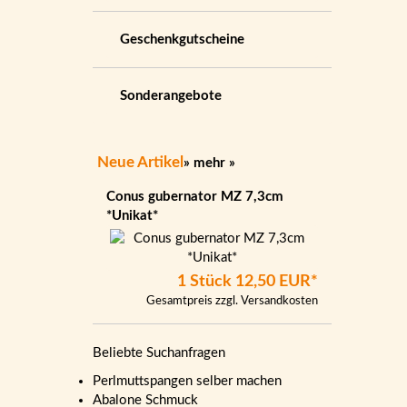
Geschenkgutscheine
Sonderangebote
Neue Artikel
»
mehr
»
Conus gubernator MZ 7,3cm
*Unikat*
1 Stück
12,50 EUR*
Gesamtpreis zzgl.
Versandkosten
Beliebte Suchanfragen
Perlmuttspangen selber machen
Abalone Schmuck