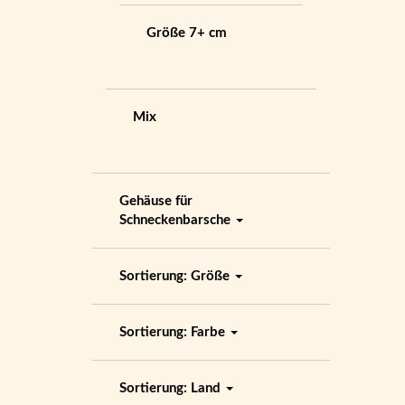
Größe 7+ cm
Mix
Gehäuse für
Schneckenbarsche
Sortierung: Größe
Sortierung: Farbe
Sortierung: Land