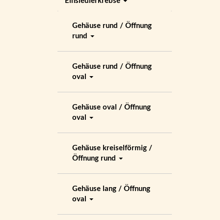
Einsiedlerkrebse
Gehäuse rund / Öffnung
rund
Gehäuse rund / Öffnung
oval
Gehäuse oval / Öffnung
oval
Gehäuse kreiselförmig /
Öffnung rund
Gehäuse lang / Öffnung
oval