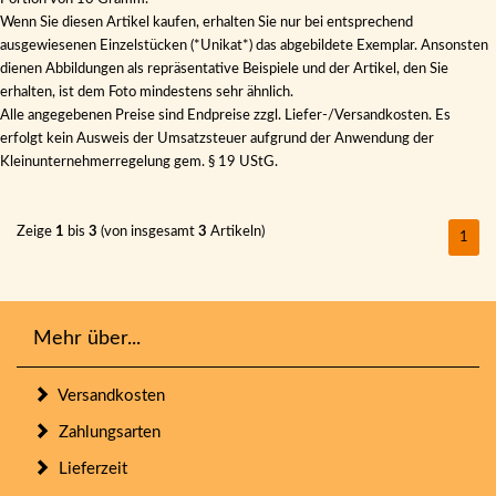
Wenn Sie diesen Artikel kaufen, erhalten Sie nur bei entsprechend
ausgewiesenen Einzelstücken (*Unikat*) das abgebildete Exemplar. Ansonsten
dienen Abbildungen als repräsentative Beispiele und der Artikel, den Sie
erhalten, ist dem Foto mindestens sehr ähnlich.
Alle angegebenen Preise sind Endpreise zzgl. Liefer-/Versandkosten. Es
erfolgt kein Ausweis der Umsatzsteuer aufgrund der Anwendung der
Kleinunternehmerregelung gem. § 19 UStG.
Zeige
1
bis
3
(von insgesamt
3
Artikeln)
1
Mehr über...
Versandkosten
Zahlungsarten
Lieferzeit