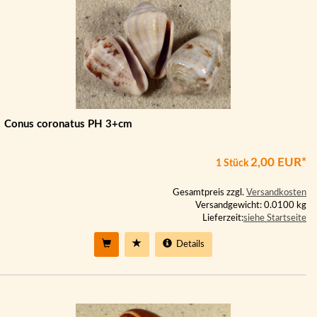
Conus coronatus PH 3+cm
2,00 EUR*
1 Stück
Gesamtpreis zzgl.
Versandkosten
Versandgewicht: 0.0100 kg
Lieferzeit:
siehe Startseite
Details