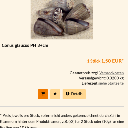
Conus glaucus PH 3+cm
1,50 EUR*
1 Stück
Gesamtpreis zzgl.
Versandkosten
Versandgewicht: 0.0200 kg
Lieferzeit:
siehe Startseite
Details
* Preis jeweils pro Stück, sofern nicht anders gekennzeichnet durch Zahl in
Klammern hinter dem Produktnamen, z.B. (x2) für 2 Stück oder (10g) für eine
Portion von 10 Gramm.