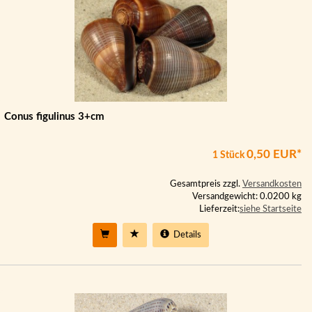
Conus figulinus 3+cm
0,50 EUR*
1 Stück
Gesamtpreis zzgl.
Versandkosten
Versandgewicht: 0.0200 kg
Lieferzeit:
siehe Startseite
Details