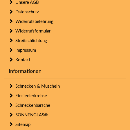
Unsere AGB
Datenschutz
Widerrufsbelehrung
Widerrufsformular
Streitschlichtung
Impressum
Kontakt
Informationen
Schnecken & Muscheln
Einsiedlerkrebse
Schneckenbarsche
SONNENGLAS®
Sitemap