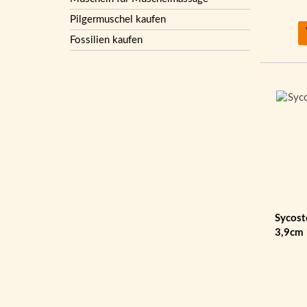
Pilgermuschel kaufen
Fossilien kaufen
Sycost
3,9cm 