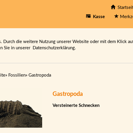
Startsei
Kasse
Merkz
 Durch die weitere Nutzung unserer Website oder mit dem Klick au
en Sie in unserer
Datenschutzerklärung.
ite
»
Fossilien
»
Gastropoda
Gastropoda
Versteinerte Schnecken