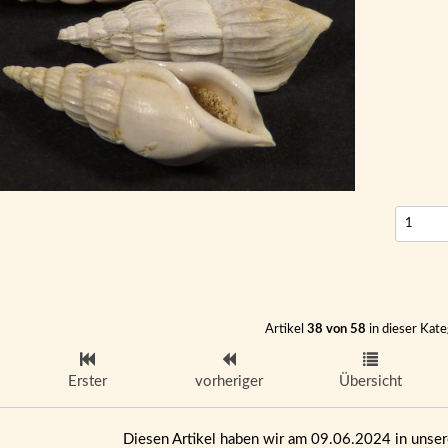
Artikel
38 von 58
in dieser Kate
Erster
vorheriger
Übersicht
Diesen Artikel haben wir am 09.06.2024 in uns