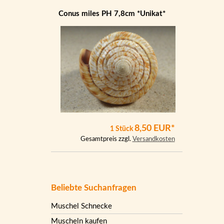
Conus miles PH 7,8cm *Unikat*
8,50 EUR*
1 Stück
Gesamtpreis zzgl.
Versandkosten
Beliebte Suchanfragen
Muschel Schnecke
Muscheln kaufen