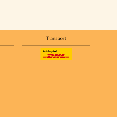
Transport