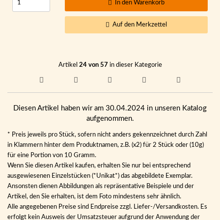
In den Warenkorb
Auf den Merkzettel
Artikel
24 von 57
in dieser Kategorie
Diesen Artikel haben wir am 30.04.2024 in unseren Katalog
aufgenommen.
* Preis jeweils pro Stück, sofern nicht anders gekennzeichnet durch Zahl
in Klammern hinter dem Produktnamen, z.B. (x2) für 2 Stück oder (10g)
für eine Portion von 10 Gramm.
Wenn Sie diesen Artikel kaufen, erhalten Sie nur bei entsprechend
ausgewiesenen Einzelstücken (*Unikat*) das abgebildete Exemplar.
Ansonsten dienen Abbildungen als repräsentative Beispiele und der
Artikel, den Sie erhalten, ist dem Foto mindestens sehr ähnlich.
Alle angegebenen Preise sind Endpreise zzgl. Liefer-/Versandkosten. Es
erfolgt kein Ausweis der Umsatzsteuer aufgrund der Anwendung der