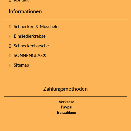
Kontakt
Informationen
Schnecken & Muscheln
Einsiedlerkrebse
Schneckenbarsche
SONNENGLAS®
Sitemap
Zahlungsmethoden
Vorkasse
Paypal
Barzahlung