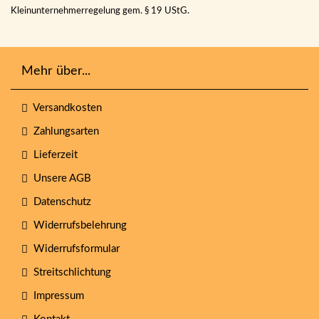
Kleinunternehmerregelung gem. § 19 UStG.
Mehr über...
Versandkosten
Zahlungsarten
Lieferzeit
Unsere AGB
Datenschutz
Widerrufsbelehrung
Widerrufsformular
Streitschlichtung
Impressum