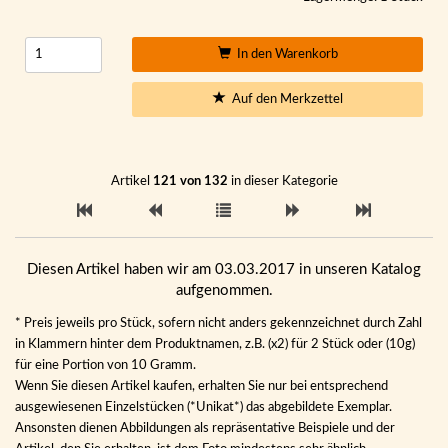
In den Warenkorb
Auf den Merkzettel
Artikel
121 von 132
in dieser Kategorie
Diesen Artikel haben wir am 03.03.2017 in unseren Katalog
aufgenommen.
* Preis jeweils pro Stück, sofern nicht anders gekennzeichnet durch Zahl
in Klammern hinter dem Produktnamen, z.B. (x2) für 2 Stück oder (10g)
für eine Portion von 10 Gramm.
Wenn Sie diesen Artikel kaufen, erhalten Sie nur bei entsprechend
ausgewiesenen Einzelstücken (*Unikat*) das abgebildete Exemplar.
Ansonsten dienen Abbildungen als repräsentative Beispiele und der