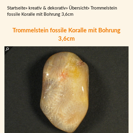
Startseite
»
kreativ & dekorativ
»
Übersicht
»
Trommelstein
fossile Koralle mit Bohrung 3,6cm
Trommelstein fossile Koralle mit Bohrung
3,6cm