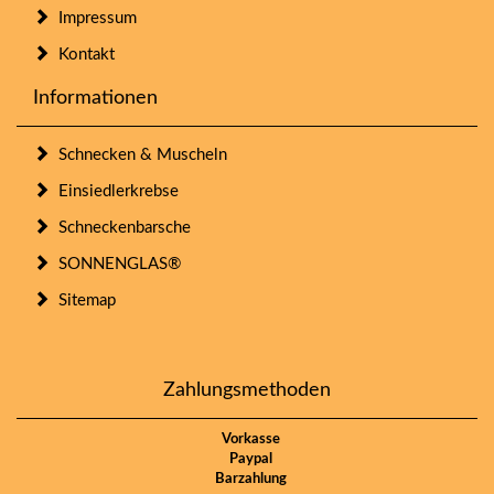
Impressum
Kontakt
Informationen
Schnecken & Muscheln
Einsiedlerkrebse
Schneckenbarsche
SONNENGLAS®
Sitemap
Zahlungsmethoden
Vorkasse
Paypal
Barzahlung