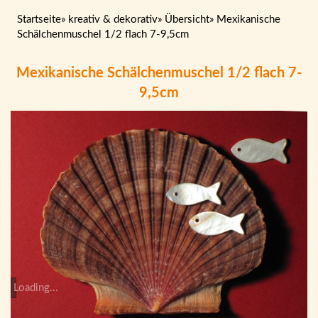
Startseite
»
kreativ & dekorativ
»
Übersicht
»
Mexikanische
Schälchenmuschel 1/2 flach 7-9,5cm
Mexikanische Schälchenmuschel 1/2 flach 7-
9,5cm
Loading...