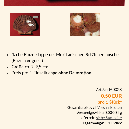
flache Einzelklappe der Mexikanischen Schälchenmuschel
(Euvola vogdesi)
Größe ca. 7-9,5 cm
Preis pro 1 Einzelklappe
ohne Dekoration
Art.Nr.: M0028
0,50 EUR
pro 1 Stück*
Gesamtpreis zzgl.
Versandkosten
Versandgewicht: 0.0300 kg
Lieferzeit:
siehe Startseite
Lagermenge: 130 Stück