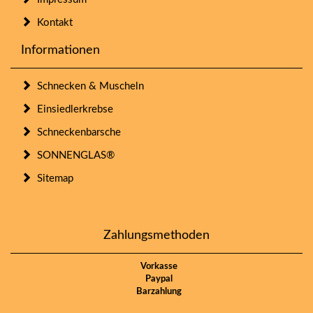
Kontakt
Informationen
Schnecken & Muscheln
Einsiedlerkrebse
Schneckenbarsche
SONNENGLAS®
Sitemap
Zahlungsmethoden
Vorkasse
Paypal
Barzahlung