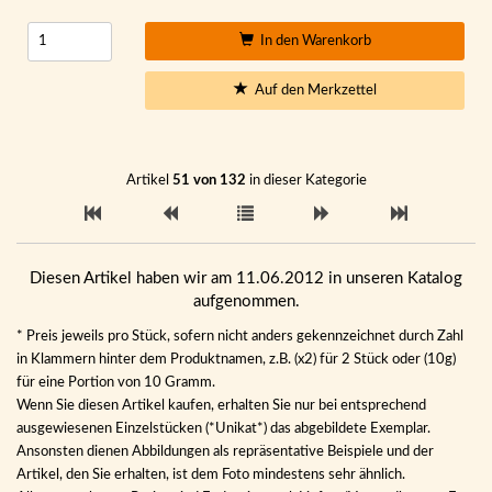
In den Warenkorb
Auf den Merkzettel
Artikel
51 von 132
in dieser Kategorie
Diesen Artikel haben wir am 11.06.2012 in unseren Katalog
aufgenommen.
* Preis jeweils pro Stück, sofern nicht anders gekennzeichnet durch Zahl
in Klammern hinter dem Produktnamen, z.B. (x2) für 2 Stück oder (10g)
für eine Portion von 10 Gramm.
Wenn Sie diesen Artikel kaufen, erhalten Sie nur bei entsprechend
ausgewiesenen Einzelstücken (*Unikat*) das abgebildete Exemplar.
Ansonsten dienen Abbildungen als repräsentative Beispiele und der
Artikel, den Sie erhalten, ist dem Foto mindestens sehr ähnlich.