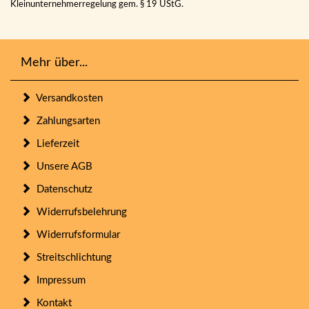
Kleinunternehmerregelung gem. § 19 UStG.
Mehr über...
Versandkosten
Zahlungsarten
Lieferzeit
Unsere AGB
Datenschutz
Widerrufsbelehrung
Widerrufsformular
Streitschlichtung
Impressum
Kontakt