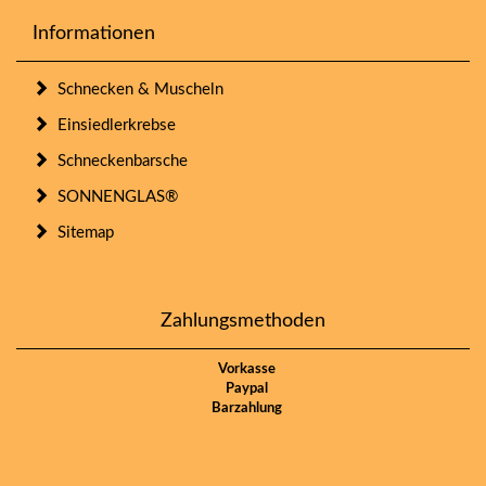
Informationen
Schnecken & Muscheln
Einsiedlerkrebse
Schneckenbarsche
SONNENGLAS®
Sitemap
Zahlungsmethoden
Vorkasse
Paypal
Barzahlung