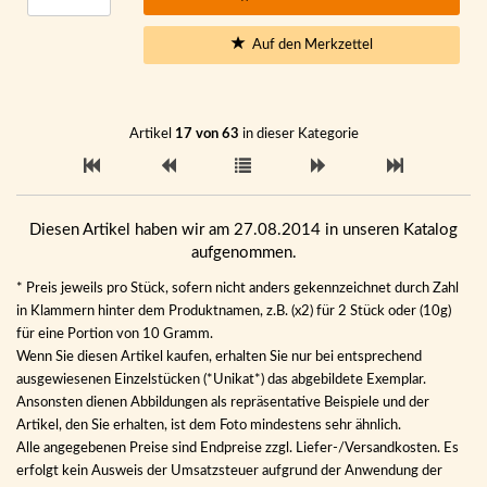
Auf den Merkzettel
Artikel
17 von 63
in dieser Kategorie
Diesen Artikel haben wir am 27.08.2014 in unseren Katalog
aufgenommen.
* Preis jeweils pro Stück, sofern nicht anders gekennzeichnet durch Zahl
in Klammern hinter dem Produktnamen, z.B. (x2) für 2 Stück oder (10g)
für eine Portion von 10 Gramm.
Wenn Sie diesen Artikel kaufen, erhalten Sie nur bei entsprechend
ausgewiesenen Einzelstücken (*Unikat*) das abgebildete Exemplar.
Ansonsten dienen Abbildungen als repräsentative Beispiele und der
Artikel, den Sie erhalten, ist dem Foto mindestens sehr ähnlich.
Alle angegebenen Preise sind Endpreise zzgl. Liefer-/Versandkosten. Es
erfolgt kein Ausweis der Umsatzsteuer aufgrund der Anwendung der