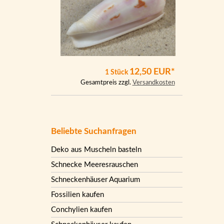
12,50 EUR*
1 Stück
Gesamtpreis zzgl.
Versandkosten
Beliebte Suchanfragen
Deko aus Muscheln basteln
Schnecke Meeresrauschen
Schneckenhäuser Aquarium
Fossilien kaufen
Conchylien kaufen