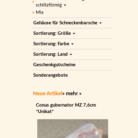
schlitzförmig
Mix
Gehäuse für Schneckenbarsche
Sortierung: Größe
Sortierung: Farbe
Sortierung: Land
Geschenkgutscheine
Sonderangebote
Neue Artikel
»
mehr
»
Conus gubernator MZ 7,6cm
*Unikat*