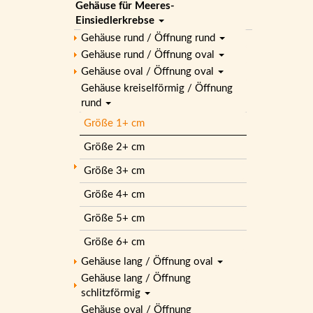
Gehäuse für Meeres-
Einsiedlerkrebse
Gehäuse rund / Öffnung rund
Gehäuse rund / Öffnung oval
Gehäuse oval / Öffnung oval
Gehäuse kreiselförmig / Öffnung
rund
Größe 1+ cm
Größe 2+ cm
Größe 3+ cm
Größe 4+ cm
Größe 5+ cm
Größe 6+ cm
Gehäuse lang / Öffnung oval
Gehäuse lang / Öffnung
schlitzförmig
Gehäuse oval / Öffnung