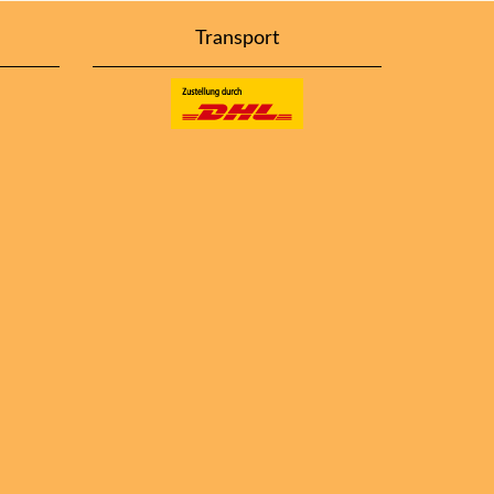
Transport