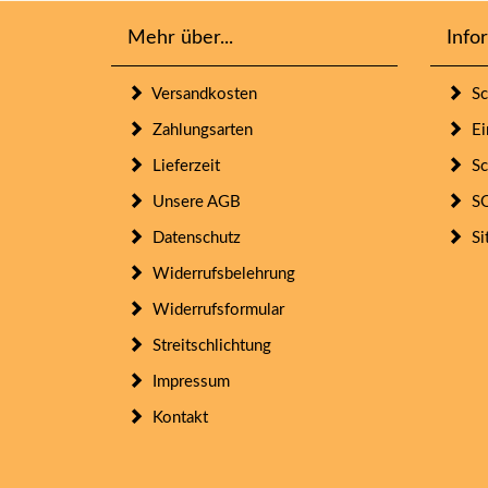
Mehr über...
Info
Versandkosten
Sc
Zahlungsarten
Ein
Lieferzeit
Sc
Unsere AGB
SO
Datenschutz
Si
Widerrufsbelehrung
Widerrufsformular
Streitschlichtung
Impressum
Kontakt