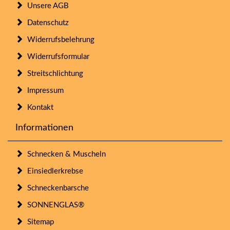
Unsere AGB
Datenschutz
Widerrufsbelehrung
Widerrufsformular
Streitschlichtung
Impressum
Kontakt
Informationen
Schnecken & Muscheln
Einsiedlerkrebse
Schneckenbarsche
SONNENGLAS®
Sitemap