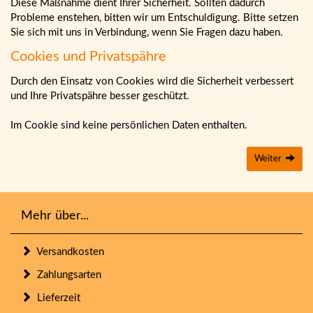
Diese Maßnahme dient Ihrer Sicherheit. Sollten dadurch
Probleme enstehen, bitten wir um Entschuldigung. Bitte setzen
Sie sich mit uns in Verbindung, wenn Sie Fragen dazu haben.
Cookies und Privatspähre
Durch den Einsatz von Cookies wird die Sicherheit verbessert
und Ihre Privatspähre besser geschützt.
Im Cookie sind keine persönlichen Daten enthalten.
Weiter
Mehr über...
Versandkosten
Zahlungsarten
Lieferzeit