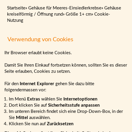
Startseite
»
Gehäuse für Meeres-Einsiedlerkrebse
»
Gehäuse
kreiselförmig / Öffnung rund
»
Größe 1+ cm
»
Cookie-
Nutzung
Verwendung von Cookies
Ihr Browser erlaubt keine Cookies.
Damit Sie Ihren Einkauf fortsetzen können, sollten Sie es dieser
Seite erlauben, Cookies zu setzen.
Für den
Internet Explorer
gehen Sie dazu bitte
folgendermassen vor:
Im Menü
Extras
wählen Sie
Internetoptionen
Dort klicken Sie auf
Sicherheitsstufe anpassen
Im unteren Bereich findet sich eine Drop-Down-Box, in der
Sie
Mittel
auswählen.
Klicken Sie nun auf
Zurücksetzen