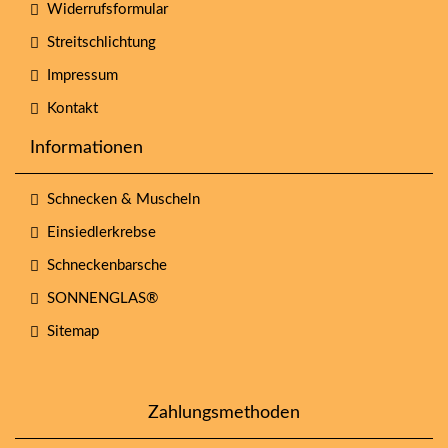
Widerrufsformular
Streitschlichtung
Impressum
Kontakt
Informationen
Schnecken & Muscheln
Einsiedlerkrebse
Schneckenbarsche
SONNENGLAS®
Sitemap
Zahlungsmethoden