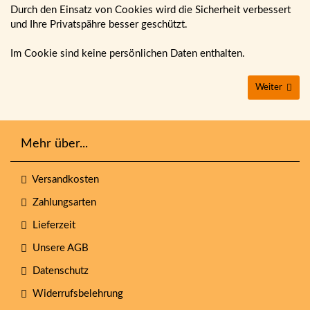
Durch den Einsatz von Cookies wird die Sicherheit verbessert
und Ihre Privatspähre besser geschützt.
Im Cookie sind keine persönlichen Daten enthalten.
Weiter
Mehr über...
Versandkosten
Zahlungsarten
Lieferzeit
Unsere AGB
Datenschutz
Widerrufsbelehrung