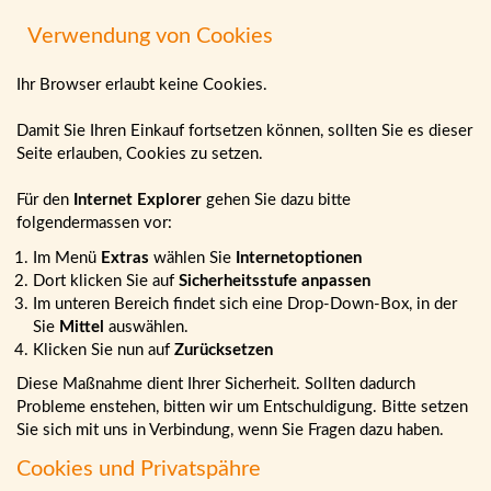
Verwendung von Cookies
Ihr Browser erlaubt keine Cookies.
Damit Sie Ihren Einkauf fortsetzen können, sollten Sie es dieser
Seite erlauben, Cookies zu setzen.
Für den
Internet Explorer
gehen Sie dazu bitte
folgendermassen vor:
Im Menü
Extras
wählen Sie
Internetoptionen
Dort klicken Sie auf
Sicherheitsstufe anpassen
Im unteren Bereich findet sich eine Drop-Down-Box, in der
Sie
Mittel
auswählen.
Klicken Sie nun auf
Zurücksetzen
Diese Maßnahme dient Ihrer Sicherheit. Sollten dadurch
Probleme enstehen, bitten wir um Entschuldigung. Bitte setzen
Sie sich mit uns in Verbindung, wenn Sie Fragen dazu haben.
Cookies und Privatspähre