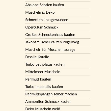
Abalone Schalen kaufen
Muschelmix Deko
Schnecken linksgewunden
Operculum Schmuck
Großes Schneckenhaus kaufen
Jakobsmuschel kaufen Pilgerweg
Muscheln für Muschelmassage
Fossile Koralle
Turbo petholatus kaufen
Mittelmeer Muscheln
Perlmutt kaufen
Turbo imperialis kaufen
Perlmuttspangen selber machen
Ammoniten Schmuck kaufen
Deko Muscheln weiß