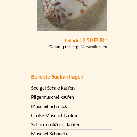
12,50 EUR*
1 Stück
Gesamtpreis zzgl.
Versandkosten
Beliebte Suchanfragen
Seeigel Schale kaufen
Pilgermuschel kaufen
Muschel Schmuck
Große Muschel kaufen
Schneckenhäuser kaufen
Muschel Schnecke