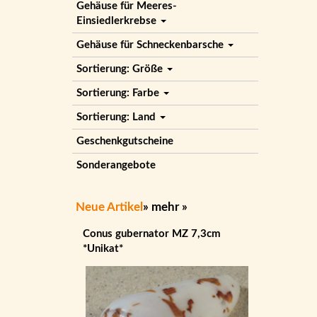
Gehäuse für Meeres-
Einsiedlerkrebse
Gehäuse für Schneckenbarsche
Sortierung: Größe
Sortierung: Farbe
Sortierung: Land
Geschenkgutscheine
Sonderangebote
Neue Artikel
»
mehr
»
Conus gubernator MZ 7,3cm
*Unikat*