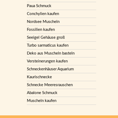
Paua Schmuck
Conchylien kaufen
Nordsee Muscheln
Fossilien kaufen
Seeigel Gehäuse groß
Turbo sarmaticus kaufen
Deko aus Muscheln basteln
Versteinerungen kaufen
Schneckenhäuser Aquarium
Kaurischnecke
Schnecke Meeresrauschen
Abalone Schmuck
Muscheln kaufen