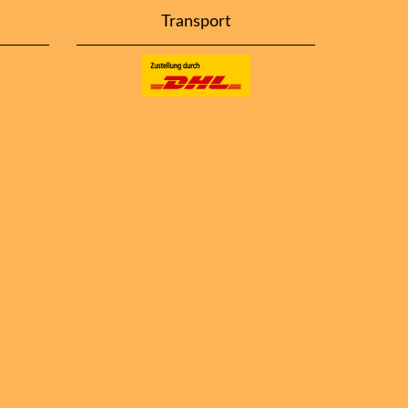
Transport