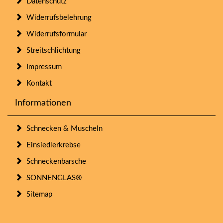
Datenschutz
Widerrufsbelehrung
Widerrufsformular
Streitschlichtung
Impressum
Kontakt
Informationen
Schnecken & Muscheln
Einsiedlerkrebse
Schneckenbarsche
SONNENGLAS®
Sitemap