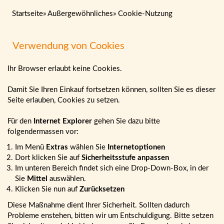
Startseite
»
Außergewöhnliches
»
Cookie-Nutzung
Verwendung von Cookies
Ihr Browser erlaubt keine Cookies.
Damit Sie Ihren Einkauf fortsetzen können, sollten Sie es dieser
Seite erlauben, Cookies zu setzen.
Für den
Internet Explorer
gehen Sie dazu bitte
folgendermassen vor:
Im Menü
Extras
wählen Sie
Internetoptionen
Dort klicken Sie auf
Sicherheitsstufe anpassen
Im unteren Bereich findet sich eine Drop-Down-Box, in der
Sie
Mittel
auswählen.
Klicken Sie nun auf
Zurücksetzen
Diese Maßnahme dient Ihrer Sicherheit. Sollten dadurch
Probleme enstehen, bitten wir um Entschuldigung. Bitte setzen