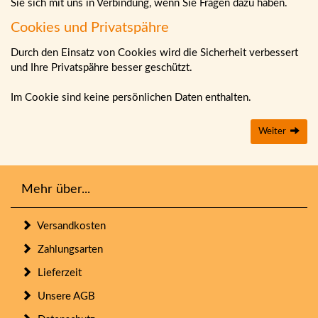
Sie sich mit uns in Verbindung, wenn Sie Fragen dazu haben.
Cookies und Privatspähre
Durch den Einsatz von Cookies wird die Sicherheit verbessert
und Ihre Privatspähre besser geschützt.
Im Cookie sind keine persönlichen Daten enthalten.
Weiter
Mehr über...
Versandkosten
Zahlungsarten
Lieferzeit
Unsere AGB