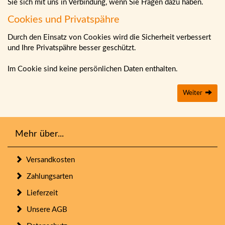
Sie sich mit uns in Verbindung, wenn Sie Fragen dazu haben.
Cookies und Privatspähre
Durch den Einsatz von Cookies wird die Sicherheit verbessert
und Ihre Privatspähre besser geschützt.
Im Cookie sind keine persönlichen Daten enthalten.
Weiter
Mehr über...
Versandkosten
Zahlungsarten
Lieferzeit
Unsere AGB