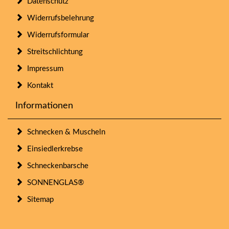
Datenschutz
Widerrufsbelehrung
Widerrufsformular
Streitschlichtung
Impressum
Kontakt
Informationen
Schnecken & Muscheln
Einsiedlerkrebse
Schneckenbarsche
SONNENGLAS®
Sitemap