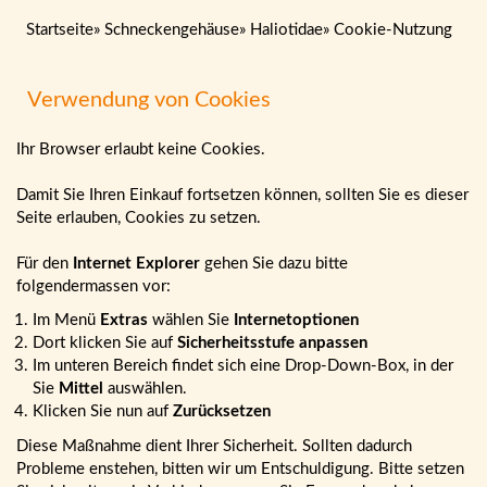
Startseite
»
Schneckengehäuse
»
Haliotidae
»
Cookie-Nutzung
Verwendung von Cookies
Ihr Browser erlaubt keine Cookies.
Damit Sie Ihren Einkauf fortsetzen können, sollten Sie es dieser
Seite erlauben, Cookies zu setzen.
Für den
Internet Explorer
gehen Sie dazu bitte
folgendermassen vor:
Im Menü
Extras
wählen Sie
Internetoptionen
Dort klicken Sie auf
Sicherheitsstufe anpassen
Im unteren Bereich findet sich eine Drop-Down-Box, in der
Sie
Mittel
auswählen.
Klicken Sie nun auf
Zurücksetzen
Diese Maßnahme dient Ihrer Sicherheit. Sollten dadurch
Probleme enstehen, bitten wir um Entschuldigung. Bitte setzen