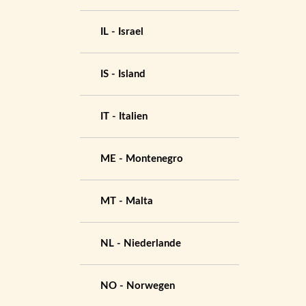
IL - Israel
IS - Island
IT - Italien
ME - Montenegro
MT - Malta
NL - Niederlande
NO - Norwegen