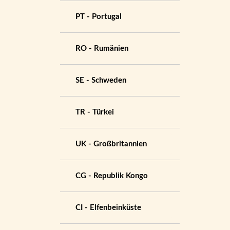
PT - Portugal
RO - Rumänien
SE - Schweden
TR - Türkei
UK - Großbritannien
CG - Republik Kongo
CI - Elfenbeinküste