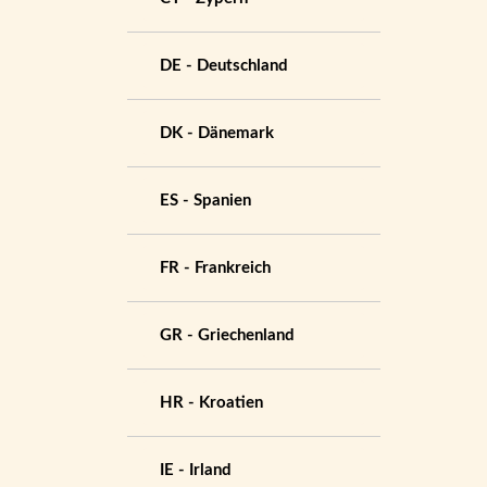
DE - Deutschland
DK - Dänemark
ES - Spanien
FR - Frankreich
GR - Griechenland
HR - Kroatien
IE - Irland