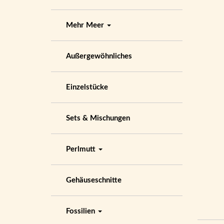
Mehr Meer
Außergewöhnliches
Einzelstücke
Sets & Mischungen
Perlmutt
Gehäuseschnitte
Fossilien