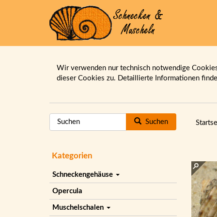
Wir verwenden nur technisch notwendige Cookies.
dieser Cookies zu. Detaillierte Informationen find
Suchen
Startse
Kategorien
Schneckengehäuse
Opercula
Muschelschalen