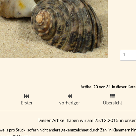
Artikel
20 von 31
in dieser Kate
Erster
vorheriger
Übersicht
Diesen Artikel haben wir am 25.12.2015 in uns
eweils pro Stück, sofern nicht anders gekennzeichnet durch Zahl in Klammern hin