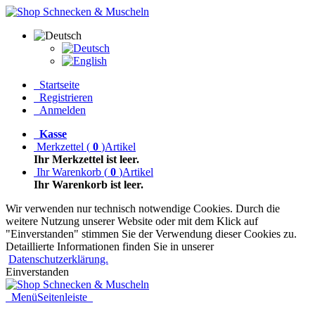
Startseite
Registrieren
Anmelden
Kasse
Merkzettel
(
0
)
Artikel
Ihr Merkzettel ist leer.
Ihr Warenkorb
(
0
)
Artikel
Ihr Warenkorb ist leer.
Wir verwenden nur technisch notwendige Cookies. Durch die
weitere Nutzung unserer Website oder mit dem Klick auf
"Einverstanden" stimmen Sie der Verwendung dieser Cookies zu.
Detaillierte Informationen finden Sie in unserer
Datenschutzerklärung.
Einverstanden
Menü
Seitenleiste