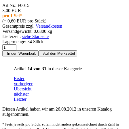
Art.Nr.: F0015
3,00 EUR
pro 1 Set*
(= 0,60 EUR pro Stück)
Gesamtpreis zzgl.
Versandkosten
Versandgewicht: 0.0300 kg
Lieferzeit:
siehe Startseite
Lagermenge: 34 Stück
In den Warenkorb
Auf den Merkzettel
Artikel
14 von 31
in dieser Kategorie
Erster
vorheriger
Übersicht
nächster
Letzter
Diesen Artikel haben wir am 26.08.2012 in unseren Katalog
aufgenommen.
* Preis jeweils pro Stück, sofern nicht anders gekennzeichnet durch Zahl in