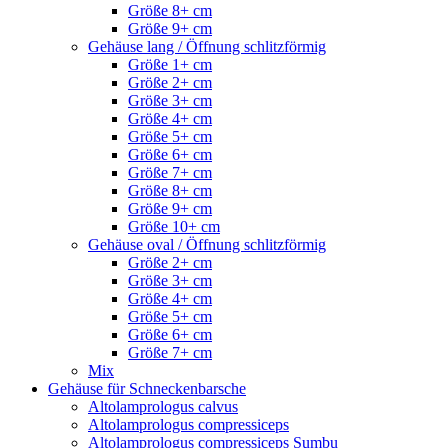
Größe 8+ cm
Größe 9+ cm
Gehäuse lang / Öffnung schlitzförmig
Größe 1+ cm
Größe 2+ cm
Größe 3+ cm
Größe 4+ cm
Größe 5+ cm
Größe 6+ cm
Größe 7+ cm
Größe 8+ cm
Größe 9+ cm
Größe 10+ cm
Gehäuse oval / Öffnung schlitzförmig
Größe 2+ cm
Größe 3+ cm
Größe 4+ cm
Größe 5+ cm
Größe 6+ cm
Größe 7+ cm
Mix
Gehäuse für Schneckenbarsche
Altolamprologus calvus
Altolamprologus compressiceps
Altolamprologus compressiceps Sumbu