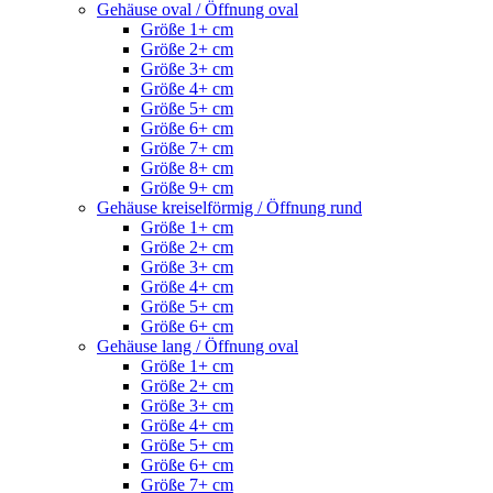
Gehäuse oval / Öffnung oval
Größe 1+ cm
Größe 2+ cm
Größe 3+ cm
Größe 4+ cm
Größe 5+ cm
Größe 6+ cm
Größe 7+ cm
Größe 8+ cm
Größe 9+ cm
Gehäuse kreiselförmig / Öffnung rund
Größe 1+ cm
Größe 2+ cm
Größe 3+ cm
Größe 4+ cm
Größe 5+ cm
Größe 6+ cm
Gehäuse lang / Öffnung oval
Größe 1+ cm
Größe 2+ cm
Größe 3+ cm
Größe 4+ cm
Größe 5+ cm
Größe 6+ cm
Größe 7+ cm