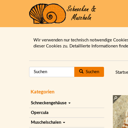
Wir verwenden nur technisch notwendige Cookies.
dieser Cookies zu. Detaillierte Informationen find
Suchen
Startse
Kategorien
Schneckengehäuse
Opercula
Muschelschalen