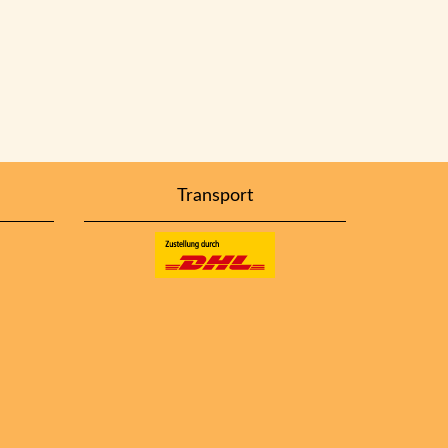
Transport