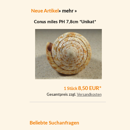
Neue Artikel
»
mehr
»
Conus miles PH 7,8cm *Unikat*
8,50 EUR*
1 Stück
Gesamtpreis zzgl.
Versandkosten
Beliebte Suchanfragen