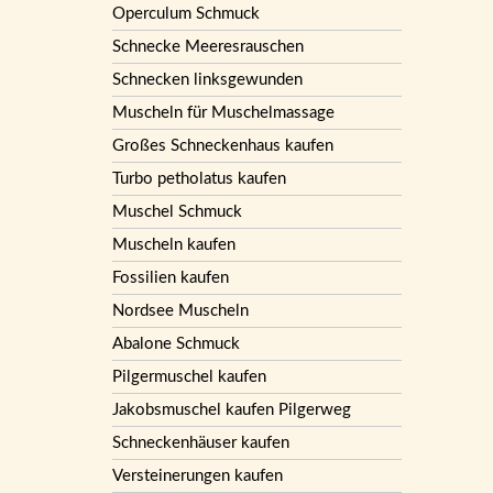
Operculum Schmuck
Schnecke Meeresrauschen
Schnecken linksgewunden
Muscheln für Muschelmassage
Großes Schneckenhaus kaufen
Turbo petholatus kaufen
Muschel Schmuck
Muscheln kaufen
Fossilien kaufen
Nordsee Muscheln
Abalone Schmuck
Pilgermuschel kaufen
Jakobsmuschel kaufen Pilgerweg
Schneckenhäuser kaufen
Versteinerungen kaufen