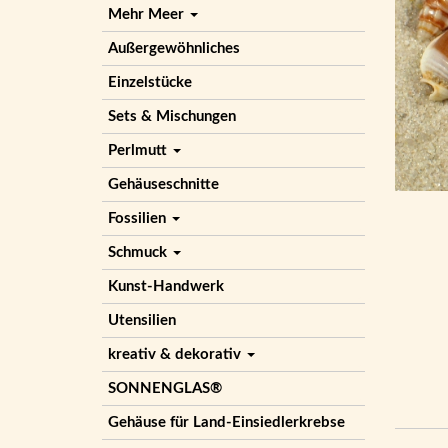
Mehr Meer
Außergewöhnliches
Einzelstücke
Sets & Mischungen
Perlmutt
Gehäuseschnitte
Fossilien
Schmuck
Kunst-Handwerk
Utensilien
kreativ & dekorativ
SONNENGLAS®
Gehäuse für Land-Einsiedlerkrebse