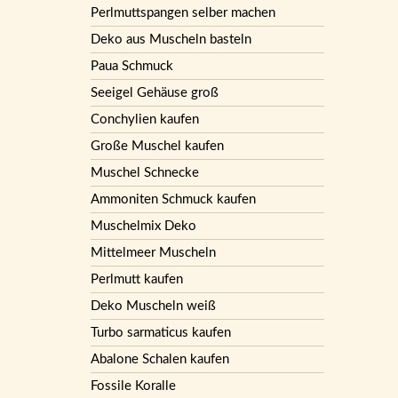
Perlmuttspangen selber machen
Deko aus Muscheln basteln
Paua Schmuck
Seeigel Gehäuse groß
Conchylien kaufen
Große Muschel kaufen
Muschel Schnecke
Ammoniten Schmuck kaufen
Muschelmix Deko
Mittelmeer Muscheln
Perlmutt kaufen
Deko Muscheln weiß
Turbo sarmaticus kaufen
Abalone Schalen kaufen
Fossile Koralle