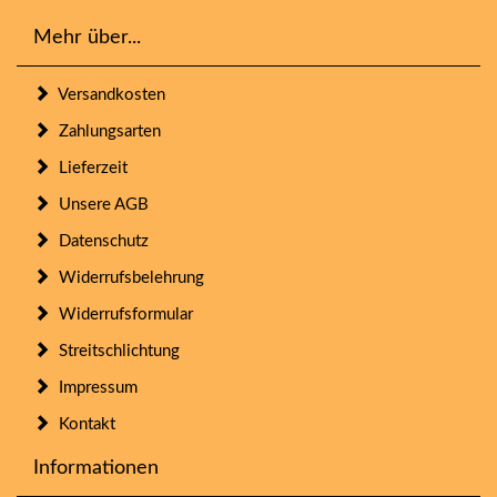
Mehr über...
Versandkosten
Zahlungsarten
Lieferzeit
Unsere AGB
Datenschutz
Widerrufsbelehrung
Widerrufsformular
Streitschlichtung
Impressum
Kontakt
Informationen