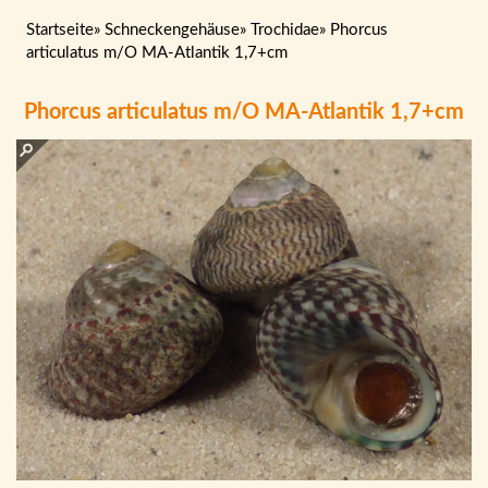
Startseite
»
Schneckengehäuse
»
Trochidae
»
Phorcus
articulatus m/O MA-Atlantik 1,7+cm
Phorcus articulatus m/O MA-Atlantik 1,7+cm