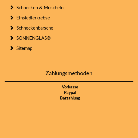
Schnecken & Muscheln
Einsiedlerkrebse
Schneckenbarsche
SONNENGLAS®
Sitemap
Zahlungsmethoden
Vorkasse
Paypal
Barzahlung