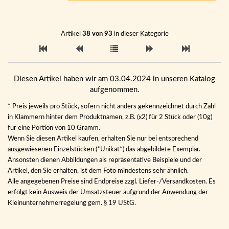
Artikel
38 von 93
in dieser Kategorie
Diesen Artikel haben wir am 03.04.2024 in unseren Katalog
aufgenommen.
* Preis jeweils pro Stück, sofern nicht anders gekennzeichnet durch Zahl
in Klammern hinter dem Produktnamen, z.B. (x2) für 2 Stück oder (10g)
für eine Portion von 10 Gramm.
Wenn Sie diesen Artikel kaufen, erhalten Sie nur bei entsprechend
ausgewiesenen Einzelstücken (*Unikat*) das abgebildete Exemplar.
Ansonsten dienen Abbildungen als repräsentative Beispiele und der
Artikel, den Sie erhalten, ist dem Foto mindestens sehr ähnlich.
Alle angegebenen Preise sind Endpreise zzgl. Liefer-/Versandkosten. Es
erfolgt kein Ausweis der Umsatzsteuer aufgrund der Anwendung der
Kleinunternehmerregelung gem. § 19 UStG.