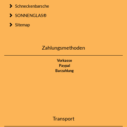
Schneckenbarsche
SONNENGLAS®
Sitemap
Zahlungsmethoden
Vorkasse
Paypal
Barzahlung
Transport