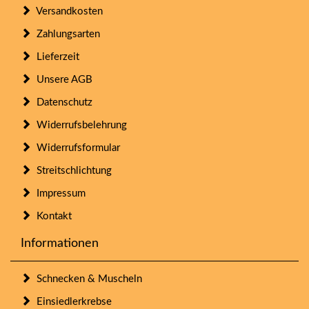
Versandkosten
Zahlungsarten
Lieferzeit
Unsere AGB
Datenschutz
Widerrufsbelehrung
Widerrufsformular
Streitschlichtung
Impressum
Kontakt
Informationen
Schnecken & Muscheln
Einsiedlerkrebse