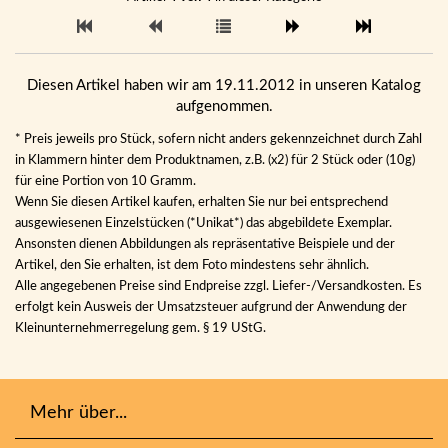
Diesen Artikel haben wir am 19.11.2012 in unseren Katalog
aufgenommen.
* Preis jeweils pro Stück, sofern nicht anders gekennzeichnet durch Zahl
in Klammern hinter dem Produktnamen, z.B. (x2) für 2 Stück oder (10g)
für eine Portion von 10 Gramm.
Wenn Sie diesen Artikel kaufen, erhalten Sie nur bei entsprechend
ausgewiesenen Einzelstücken (*Unikat*) das abgebildete Exemplar.
Ansonsten dienen Abbildungen als repräsentative Beispiele und der
Artikel, den Sie erhalten, ist dem Foto mindestens sehr ähnlich.
Alle angegebenen Preise sind Endpreise zzgl. Liefer-/Versandkosten. Es
erfolgt kein Ausweis der Umsatzsteuer aufgrund der Anwendung der
Kleinunternehmerregelung gem. § 19 UStG.
Mehr über...