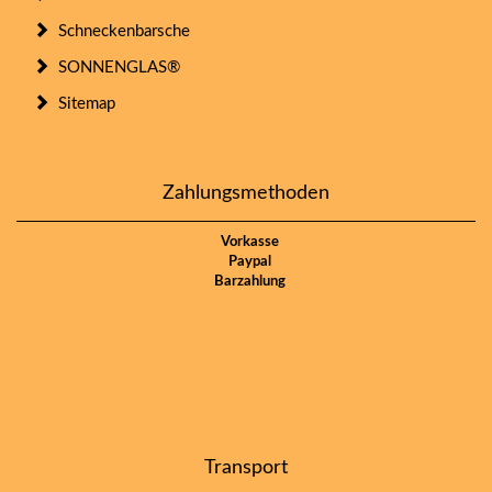
Schneckenbarsche
SONNENGLAS®
Sitemap
Zahlungsmethoden
Vorkasse
Paypal
Barzahlung
Transport