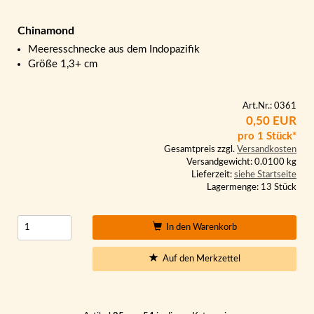
Chinamond
Meeresschnecke aus dem Indopazifik
Größe 1,3+ cm
Art.Nr.: 0361
0,50 EUR
pro 1 Stück*
Gesamtpreis zzgl.
Versandkosten
Versandgewicht: 0.0100 kg
Lieferzeit:
siehe Startseite
Lagermenge: 13 Stück
In den Warenkorb
Auf den Merkzettel