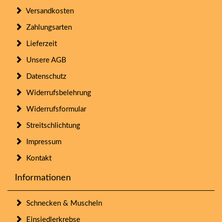
Versandkosten
Zahlungsarten
Lieferzeit
Unsere AGB
Datenschutz
Widerrufsbelehrung
Widerrufsformular
Streitschlichtung
Impressum
Kontakt
Informationen
Schnecken & Muscheln
Einsiedlerkrebse