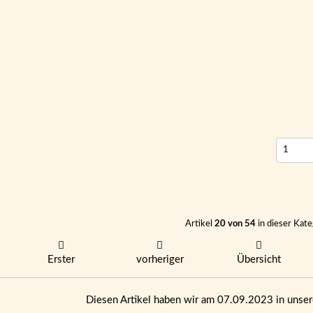
Artikel
20 von 54
in dieser Kate
Erster
vorheriger
Übersicht
Diesen Artikel haben wir am 07.09.2023 in uns