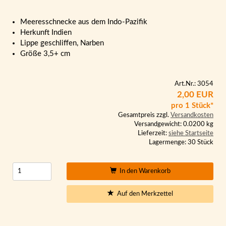
Meeresschnecke aus dem Indo-Pazifik
Herkunft Indien
Lippe geschliffen, Narben
Größe 3,5+ cm
Art.Nr.: 3054
2,00 EUR
pro 1 Stück*
Gesamtpreis zzgl.
Versandkosten
Versandgewicht: 0.0200 kg
Lieferzeit:
siehe Startseite
Lagermenge: 30 Stück
In den Warenkorb
Auf den Merkzettel