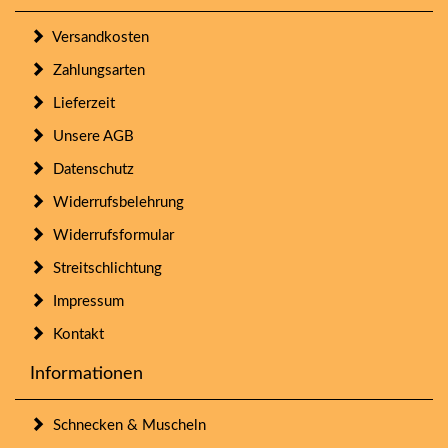
Versandkosten
Zahlungsarten
Lieferzeit
Unsere AGB
Datenschutz
Widerrufsbelehrung
Widerrufsformular
Streitschlichtung
Impressum
Kontakt
Informationen
Schnecken & Muscheln