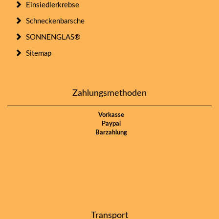
Einsiedlerkrebse
Schneckenbarsche
SONNENGLAS®
Sitemap
Zahlungsmethoden
Vorkasse
Paypal
Barzahlung
Transport