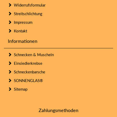
Widerrufsformular
Streitschlichtung
Impressum
Kontakt
Informationen
Schnecken & Muscheln
Einsiedlerkrebse
Schneckenbarsche
SONNENGLAS®
Sitemap
Zahlungsmethoden