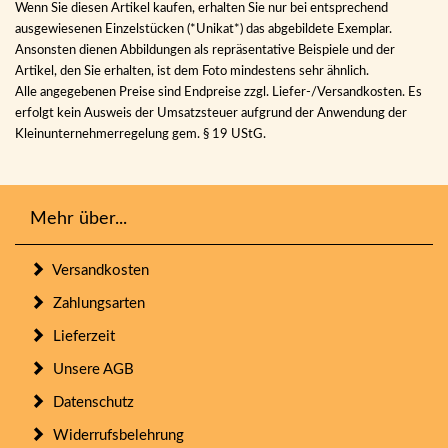
Wenn Sie diesen Artikel kaufen, erhalten Sie nur bei entsprechend
ausgewiesenen Einzelstücken (*Unikat*) das abgebildete Exemplar.
Ansonsten dienen Abbildungen als repräsentative Beispiele und der
Artikel, den Sie erhalten, ist dem Foto mindestens sehr ähnlich.
Alle angegebenen Preise sind Endpreise zzgl. Liefer-/Versandkosten. Es
erfolgt kein Ausweis der Umsatzsteuer aufgrund der Anwendung der
Kleinunternehmerregelung gem. § 19 UStG.
Mehr über...
Versandkosten
Zahlungsarten
Lieferzeit
Unsere AGB
Datenschutz
Widerrufsbelehrung