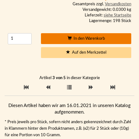
Gesamtpreis zzgl.
Versandkosten
Versandgewicht: 0.0300 kg
Lieferzeit:
siehe Startseite
Lagermenge: 198 Stück
In den Warenkorb
Auf den Merkzettel
Artikel
3 von 5
in dieser Kategorie
Diesen Artikel haben wir am 16.01.2021 in unseren Katalog
aufgenommen.
* Preis jeweils pro Stück, sofern nicht anders gekennzeichnet durch Zahl
in Klammern hinter dem Produktnamen, z.B. (x2) für 2 Stück oder (10g)
für eine Portion von 10 Gramm.