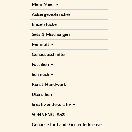
Mehr Meer
Außergewöhnliches
Einzelstücke
Sets & Mischungen
Perlmutt
Gehäuseschnitte
Fossilien
Schmuck
Kunst-Handwerk
Utensilien
kreativ & dekorativ
SONNENGLAS®
Gehäuse für Land-Einsiedlerkrebse