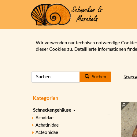
Wir verwenden nur technisch notwendige Cookies.
dieser Cookies zu. Detaillierte Informationen find
Suchen
Startse
Kategorien
Schneckengehäuse
Acavidae
Achatinidae
Acteonidae