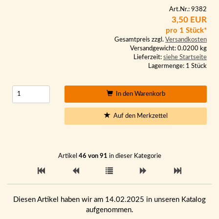
Art.Nr.: 9382
3,50 EUR
pro 1 Stück*
Gesamtpreis zzgl.
Versandkosten
Versandgewicht: 0.0200 kg
Lieferzeit:
siehe Startseite
Lagermenge: 1 Stück
In den Warenkorb
Auf den Merkzettel
Artikel
46 von 91
in dieser Kategorie
Diesen Artikel haben wir am 14.02.2025 in unseren Katalog
aufgenommen.