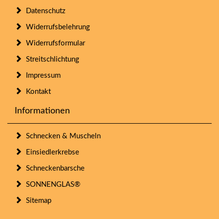
Datenschutz
Widerrufsbelehrung
Widerrufsformular
Streitschlichtung
Impressum
Kontakt
Informationen
Schnecken & Muscheln
Einsiedlerkrebse
Schneckenbarsche
SONNENGLAS®
Sitemap