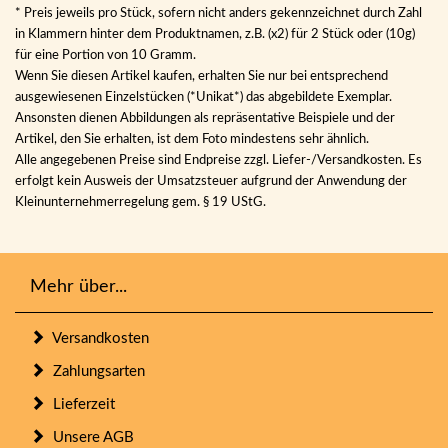
* Preis jeweils pro Stück, sofern nicht anders gekennzeichnet durch Zahl
in Klammern hinter dem Produktnamen, z.B. (x2) für 2 Stück oder (10g)
für eine Portion von 10 Gramm.
Wenn Sie diesen Artikel kaufen, erhalten Sie nur bei entsprechend
ausgewiesenen Einzelstücken (*Unikat*) das abgebildete Exemplar.
Ansonsten dienen Abbildungen als repräsentative Beispiele und der
Artikel, den Sie erhalten, ist dem Foto mindestens sehr ähnlich.
Alle angegebenen Preise sind Endpreise zzgl. Liefer-/Versandkosten. Es
erfolgt kein Ausweis der Umsatzsteuer aufgrund der Anwendung der
Kleinunternehmerregelung gem. § 19 UStG.
Mehr über...
Versandkosten
Zahlungsarten
Lieferzeit
Unsere AGB