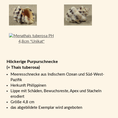
Höckerige Purpurschnecke
(= Thais tuberosa)
Meeresschnecke aus Indischem Ozean und Süd-West-
Pazifik
Herkunft Philippinen
Lippe mit Schäden, Bewuchsreste, Apex und Stacheln
erodiert
Größe 4,8 cm
das abgebildete Exemplar wird angeboten