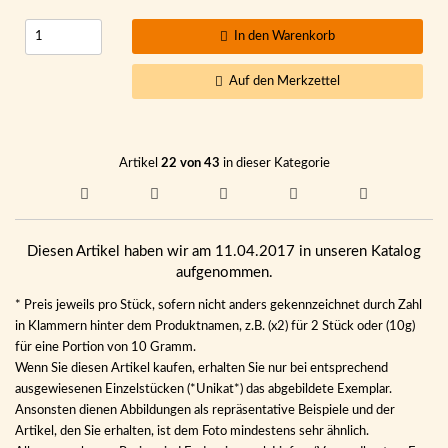
In den Warenkorb
Auf den Merkzettel
Artikel
22 von 43
in dieser Kategorie
Diesen Artikel haben wir am 11.04.2017 in unseren Katalog
aufgenommen.
* Preis jeweils pro Stück, sofern nicht anders gekennzeichnet durch Zahl
in Klammern hinter dem Produktnamen, z.B. (x2) für 2 Stück oder (10g)
für eine Portion von 10 Gramm.
Wenn Sie diesen Artikel kaufen, erhalten Sie nur bei entsprechend
ausgewiesenen Einzelstücken (*Unikat*) das abgebildete Exemplar.
Ansonsten dienen Abbildungen als repräsentative Beispiele und der
Artikel, den Sie erhalten, ist dem Foto mindestens sehr ähnlich.