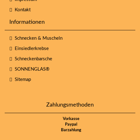
Kontakt
Informationen
Schnecken & Muscheln
Einsiedlerkrebse
Schneckenbarsche
SONNENGLAS®
Sitemap
Zahlungsmethoden
Vorkasse
Paypal
Barzahlung