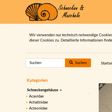
Wir verwenden nur technisch notwendige Cookies.
dieser Cookies zu. Detaillierte Informationen find
Suchen
Startse
Kategorien
Schneckengehäuse
Acavidae
Achatinidae
Acteonidae