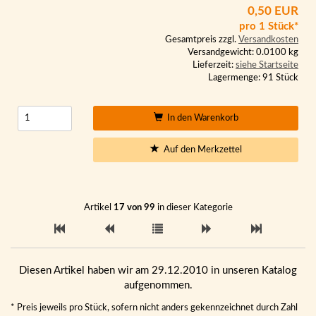
0,50 EUR
pro 1 Stück*
Gesamtpreis zzgl.
Versandkosten
Versandgewicht: 0.0100 kg
Lieferzeit:
siehe Startseite
Lagermenge: 91 Stück
In den Warenkorb
Auf den Merkzettel
Artikel
17 von 99
in dieser Kategorie
Diesen Artikel haben wir am 29.12.2010 in unseren Katalog
aufgenommen.
* Preis jeweils pro Stück, sofern nicht anders gekennzeichnet durch Zahl