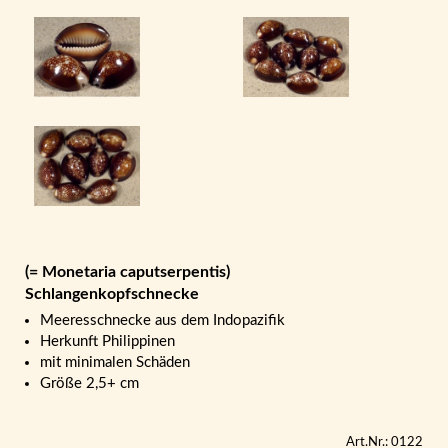
(= Monetaria caputserpentis)
Schlangenkopfschnecke
Meeresschnecke aus dem Indopazifik
Herkunft Philippinen
mit minimalen Schäden
Größe 2,5+ cm
Art.Nr.: 0122