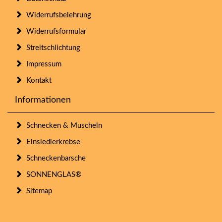
Widerrufsbelehrung
Widerrufsformular
Streitschlichtung
Impressum
Kontakt
Informationen
Schnecken & Muscheln
Einsiedlerkrebse
Schneckenbarsche
SONNENGLAS®
Sitemap