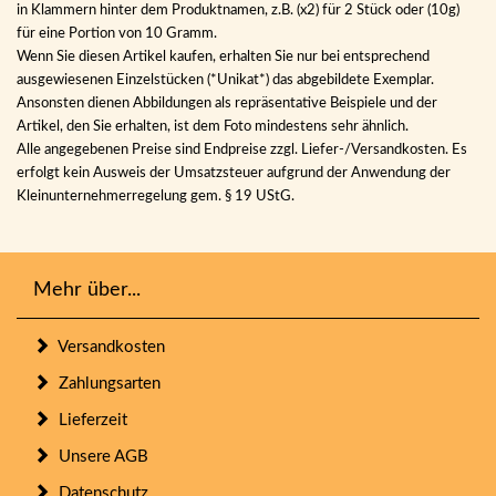
in Klammern hinter dem Produktnamen, z.B. (x2) für 2 Stück oder (10g)
für eine Portion von 10 Gramm.
Wenn Sie diesen Artikel kaufen, erhalten Sie nur bei entsprechend
ausgewiesenen Einzelstücken (*Unikat*) das abgebildete Exemplar.
Ansonsten dienen Abbildungen als repräsentative Beispiele und der
Artikel, den Sie erhalten, ist dem Foto mindestens sehr ähnlich.
Alle angegebenen Preise sind Endpreise zzgl. Liefer-/Versandkosten. Es
erfolgt kein Ausweis der Umsatzsteuer aufgrund der Anwendung der
Kleinunternehmerregelung gem. § 19 UStG.
Mehr über...
Versandkosten
Zahlungsarten
Lieferzeit
Unsere AGB
Datenschutz