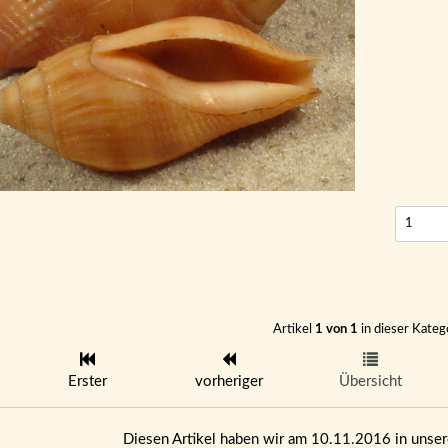
Artikel
1 von 1
in dieser Kateg
Erster
vorheriger
Übersicht
Diesen Artikel haben wir am 10.11.2016 in uns