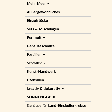
Mehr Meer
Außergewöhnliches
Einzelstücke
Sets & Mischungen
Perlmutt
Gehäuseschnitte
Fossilien
Schmuck
Kunst-Handwerk
Utensilien
kreativ & dekorativ
SONNENGLAS®
Gehäuse für Land-Einsiedlerkrebse