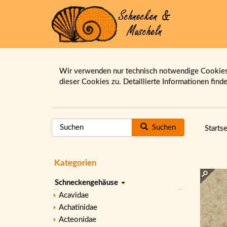
Wir verwenden nur technisch notwendige Cookies.
dieser Cookies zu. Detaillierte Informationen find
Suchen
Startse
Kategorien
Schneckengehäuse
Acavidae
Achatinidae
Acteonidae