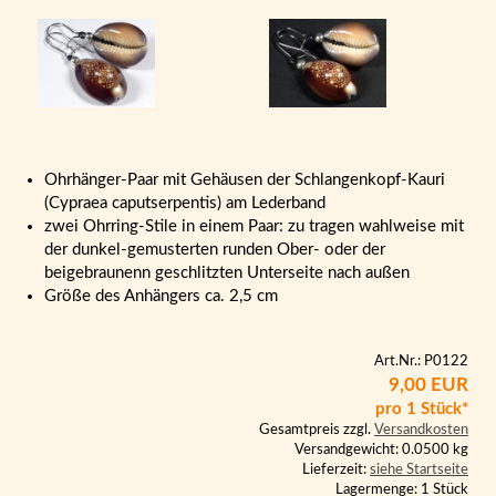
Ohrhänger-Paar mit Gehäusen der Schlangenkopf-Kauri
(Cypraea caputserpentis) am Lederband
zwei Ohrring-Stile in einem Paar: zu tragen wahlweise mit
der dunkel-gemusterten runden Ober- oder der
beigebraunenn geschlitzten Unterseite nach außen
Größe des Anhängers ca. 2,5 cm
Art.Nr.: P0122
9,00 EUR
pro 1 Stück*
Gesamtpreis zzgl.
Versandkosten
Versandgewicht: 0.0500 kg
Lieferzeit:
siehe Startseite
Lagermenge: 1 Stück