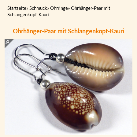
Startseite
»
Schmuck
»
Ohrringe
»
Ohrhänger-Paar mit
Schlangenkopf-Kauri
Ohrhänger-Paar mit Schlangenkopf-Kauri