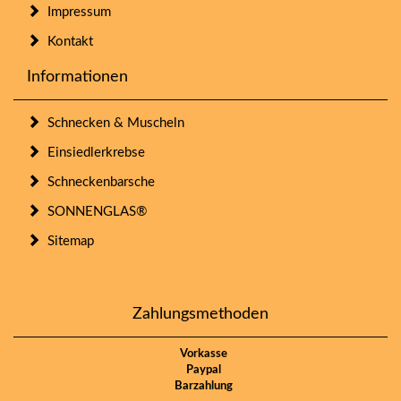
Impressum
Kontakt
Informationen
Schnecken & Muscheln
Einsiedlerkrebse
Schneckenbarsche
SONNENGLAS®
Sitemap
Zahlungsmethoden
Vorkasse
Paypal
Barzahlung