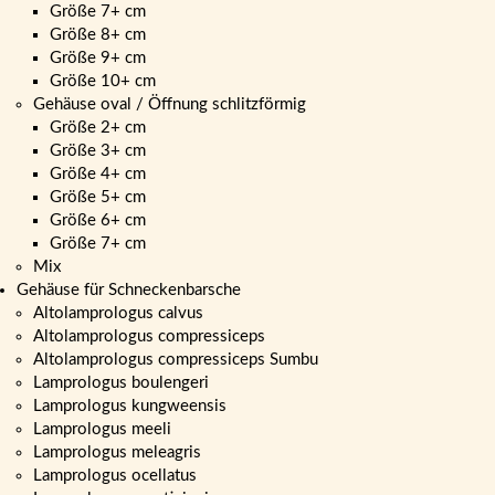
Größe 7+ cm
Größe 8+ cm
Größe 9+ cm
Größe 10+ cm
Gehäuse oval / Öffnung schlitzförmig
Größe 2+ cm
Größe 3+ cm
Größe 4+ cm
Größe 5+ cm
Größe 6+ cm
Größe 7+ cm
Mix
Gehäuse für Schneckenbarsche
Altolamprologus calvus
Altolamprologus compressiceps
Altolamprologus compressiceps Sumbu
Lamprologus boulengeri
Lamprologus kungweensis
Lamprologus meeli
Lamprologus meleagris
Lamprologus ocellatus