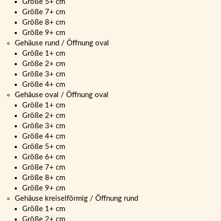
Größe 5+ cm
Größe 7+ cm
Größe 8+ cm
Größe 9+ cm
Gehäuse rund / Öffnung oval
Größe 1+ cm
Größe 2+ cm
Größe 3+ cm
Größe 4+ cm
Gehäuse oval / Öffnung oval
Größe 1+ cm
Größe 2+ cm
Größe 3+ cm
Größe 4+ cm
Größe 5+ cm
Größe 6+ cm
Größe 7+ cm
Größe 8+ cm
Größe 9+ cm
Gehäuse kreiselförmig / Öffnung rund
Größe 1+ cm
Größe 2+ cm