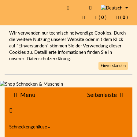
(
0
)
(
0
)
Wir verwenden nur technisch notwendige Cookies. Durch
die weitere Nutzung unserer Website oder mit dem Klick
auf "Einverstanden" stimmen Sie der Verwendung dieser
Cookies zu. Detaillierte Informationen finden Sie in
unserer
Datenschutzerklärung.
Einverstanden
Menü
Seitenleiste
Schneckengehäuse