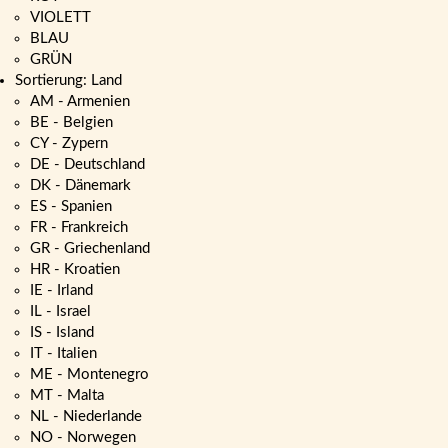
VIOLETT
BLAU
GRÜN
Sortierung: Land
AM - Armenien
BE - Belgien
CY - Zypern
DE - Deutschland
DK - Dänemark
ES - Spanien
FR - Frankreich
GR - Griechenland
HR - Kroatien
IE - Irland
IL - Israel
IS - Island
IT - Italien
ME - Montenegro
MT - Malta
NL - Niederlande
NO - Norwegen