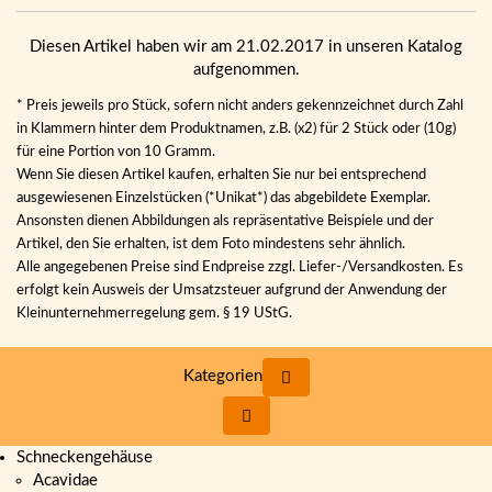
Diesen Artikel haben wir am 21.02.2017 in unseren Katalog
aufgenommen.
* Preis jeweils pro Stück, sofern nicht anders gekennzeichnet durch Zahl
in Klammern hinter dem Produktnamen, z.B. (x2) für 2 Stück oder (10g)
für eine Portion von 10 Gramm.
Wenn Sie diesen Artikel kaufen, erhalten Sie nur bei entsprechend
ausgewiesenen Einzelstücken (*Unikat*) das abgebildete Exemplar.
Ansonsten dienen Abbildungen als repräsentative Beispiele und der
Artikel, den Sie erhalten, ist dem Foto mindestens sehr ähnlich.
Alle angegebenen Preise sind Endpreise zzgl. Liefer-/Versandkosten. Es
erfolgt kein Ausweis der Umsatzsteuer aufgrund der Anwendung der
Kleinunternehmerregelung gem. § 19 UStG.
Kategorien
Schneckengehäuse
Acavidae