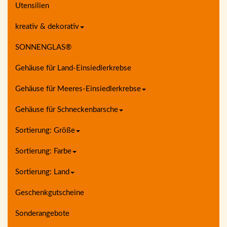
Utensilien
kreativ & dekorativ
SONNENGLAS®
Gehäuse für Land-Einsiedlerkrebse
Gehäuse für Meeres-Einsiedlerkrebse
Gehäuse für Schneckenbarsche
Sortierung: Größe
Sortierung: Farbe
Sortierung: Land
Geschenkgutscheine
Sonderangebote