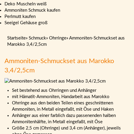
Deko Muscheln weiß
Ammoniten Schmuck kaufen
Perlmutt kaufen
Seeigel Gehäuse groß
Startseite
»
Schmuck
»
Ohrringe
»
Ammoniten-Schmuckset aus
Marokko 3,4/2,5cm
Ammoniten-Schmuckset aus Marokko
3,4/2,5cm
Set bestehend aus Ohrringen und Anhänger
mit Hämatit-Ammoniten, Handarbeit aus Marokko
Ohrringe aus den beiden Teilen eines geschnittenen
Ammoniten, in Metall eingefaßt, mit Öse und Haken
Anhänger aus einer farblich dazu passenenden halben
Ammonitenhälfte, in Metall eingefaßt, mit Öse
Größe 2,5 cm (Ohrringe) und 3,4 cm (Anhänger), jeweils