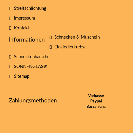
Streitschlichtung
Impressum
Kontakt
Schnecken & Muscheln
Informationen
Einsiedlerkrebse
Schneckenbarsche
SONNENGLAS®
Sitemap
Vorkasse
Zahlungsmethoden
Paypal
Barzahlung