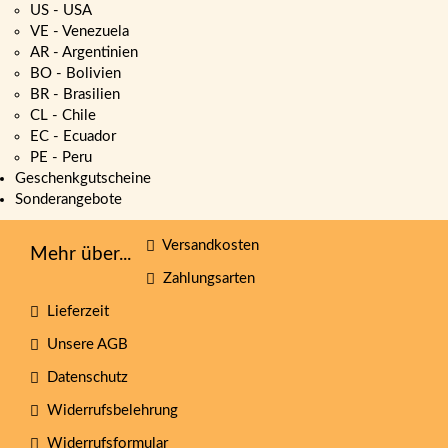
US - USA
VE - Venezuela
AR - Argentinien
BO - Bolivien
BR - Brasilien
CL - Chile
EC - Ecuador
PE - Peru
Geschenkgutscheine
Sonderangebote
Versandkosten
Mehr über...
Zahlungsarten
Lieferzeit
Unsere AGB
Datenschutz
Widerrufsbelehrung
Widerrufsformular