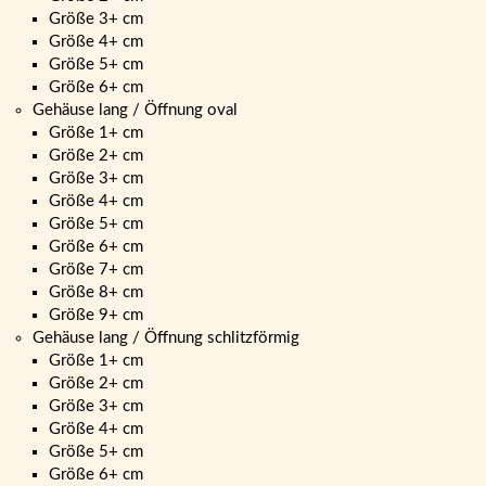
Größe 3+ cm
Größe 4+ cm
Größe 5+ cm
Größe 6+ cm
Gehäuse lang / Öffnung oval
Größe 1+ cm
Größe 2+ cm
Größe 3+ cm
Größe 4+ cm
Größe 5+ cm
Größe 6+ cm
Größe 7+ cm
Größe 8+ cm
Größe 9+ cm
Gehäuse lang / Öffnung schlitzförmig
Größe 1+ cm
Größe 2+ cm
Größe 3+ cm
Größe 4+ cm
Größe 5+ cm
Größe 6+ cm