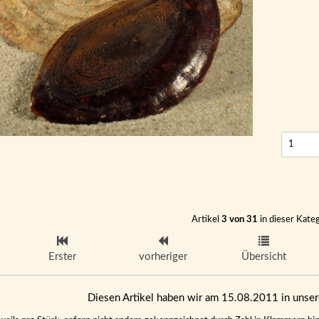
Artikel
3 von 31
in dieser Kate
Erster
vorheriger
Übersicht
Diesen Artikel haben wir am 15.08.2011 in uns