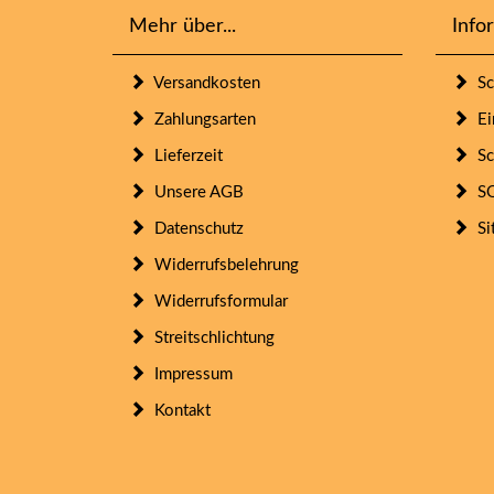
Mehr über...
Info
Versandkosten
Sc
Zahlungsarten
Ein
Lieferzeit
Sc
Unsere AGB
SO
Datenschutz
Si
Widerrufsbelehrung
Widerrufsformular
Streitschlichtung
Impressum
Kontakt