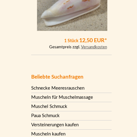
12,50 EUR*
1 Stück
Gesamtpreis zzgl.
Versandkosten
Beliebte Suchanfragen
Schnecke Meeresrauschen
Muscheln für Muschelmassage
Muschel Schmuck
Paua Schmuck
Versteinerungen kaufen
Muscheln kaufen