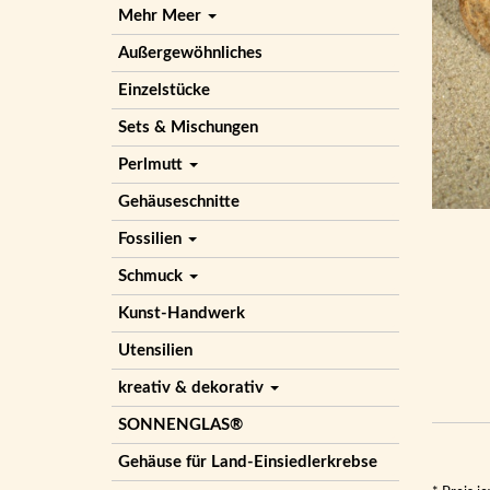
Mehr Meer
Außergewöhnliches
Einzelstücke
Sets & Mischungen
Perlmutt
Gehäuseschnitte
Fossilien
Schmuck
Kunst-Handwerk
Utensilien
kreativ & dekorativ
SONNENGLAS®
Gehäuse für Land-Einsiedlerkrebse