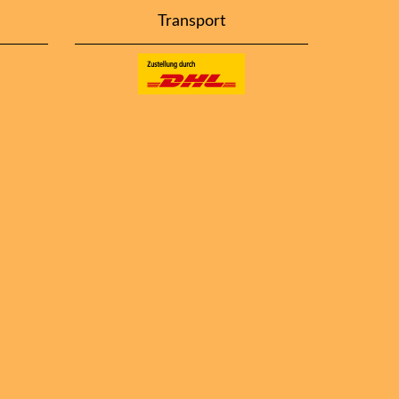
Transport