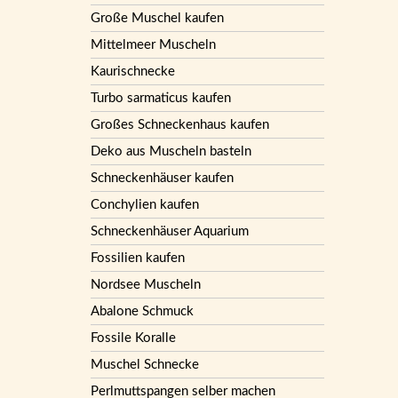
Große Muschel kaufen
Mittelmeer Muscheln
Kaurischnecke
Turbo sarmaticus kaufen
Großes Schneckenhaus kaufen
Deko aus Muscheln basteln
Schneckenhäuser kaufen
Conchylien kaufen
Schneckenhäuser Aquarium
Fossilien kaufen
Nordsee Muscheln
Abalone Schmuck
Fossile Koralle
Muschel Schnecke
Perlmuttspangen selber machen