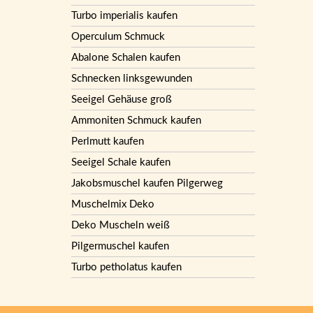
Turbo imperialis kaufen
Operculum Schmuck
Abalone Schalen kaufen
Schnecken linksgewunden
Seeigel Gehäuse groß
Ammoniten Schmuck kaufen
Perlmutt kaufen
Seeigel Schale kaufen
Jakobsmuschel kaufen Pilgerweg
Muschelmix Deko
Deko Muscheln weiß
Pilgermuschel kaufen
Turbo petholatus kaufen