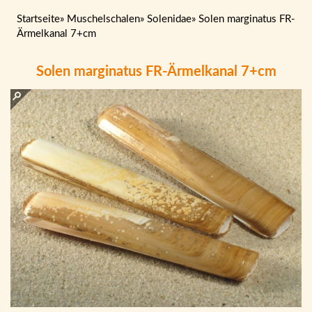
Startseite
»
Muschelschalen
»
Solenidae
»
Solen marginatus FR-
Ärmelkanal 7+cm
Solen marginatus FR-Ärmelkanal 7+cm