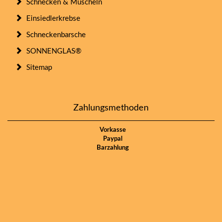
Schnecken & Muscheln
Einsiedlerkrebse
Schneckenbarsche
SONNENGLAS®
Sitemap
Zahlungsmethoden
Vorkasse
Paypal
Barzahlung