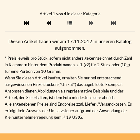
Artikel
1 von 4
in dieser Kategorie
Diesen Artikel haben wir am 17.11.2012 in unseren Katalog
aufgenommen.
* Preis jeweils pro Stück, sofern nicht anders gekennzeichnet durch Zahl
in Klammern hinter dem Produktnamen, z.B. (x2) für 2 Stück oder (10g)
für eine Portion von 10 Gramm.
Wenn Sie diesen Artikel kaufen, erhalten Sie nur bei entsprechend
ausgewiesenen Einzelstücken (*Unikat*) das abgebildete Exemplar.
Ansonsten dienen Abbildungen als repräsentative Beispiele und der
Artikel, den Sie erhalten, ist dem Foto mindestens sehr ähnlich.
Alle angegebenen Preise sind Endpreise zzgl. Liefer-/Versandkosten. Es
erfolgt kein Ausweis der Umsatzsteuer aufgrund der Anwendung der
Kleinunternehmerregelung gem. § 19 UStG.