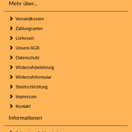
Mehr über...
Versandkosten
Zahlungsarten
Lieferzeit
Unsere AGB
Datenschutz
Widerrufsbelehrung
Widerrufsformular
Streitschlichtung
Impressum
Kontakt
Informationen