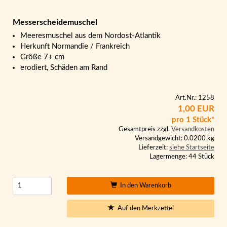
Messerscheidemuschel
Meeresmuschel aus dem Nordost-Atlantik
Herkunft Normandie / Frankreich
Größe 7+ cm
erodiert, Schäden am Rand
Art.Nr.: 1258
1,00 EUR
pro 1 Stück*
Gesamtpreis zzgl.
Versandkosten
Versandgewicht: 0.0200 kg
Lieferzeit:
siehe Startseite
Lagermenge: 44 Stück
In den Warenkorb
Auf den Merkzettel