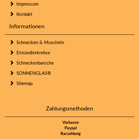
Impressum
Kontakt
Informationen
Schnecken & Muscheln
Einsiedlerkrebse
Schneckenbarsche
SONNENGLAS®
Sitemap
Zahlungsmethoden
Vorkasse
Paypal
Barzahlung