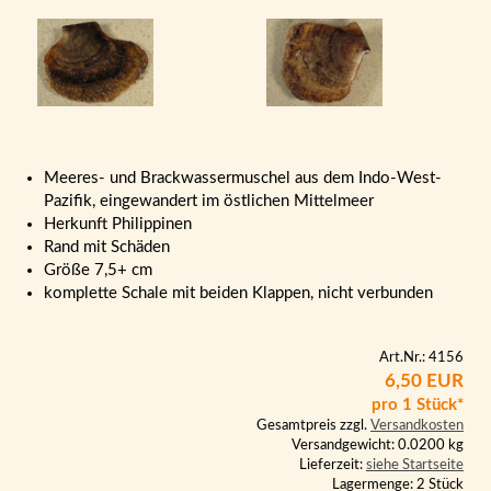
Meeres- und Brackwassermuschel aus dem Indo-West-
Pazifik, eingewandert im östlichen Mittelmeer
Herkunft Philippinen
Rand mit Schäden
Größe 7,5+ cm
komplette Schale mit beiden Klappen, nicht verbunden
Art.Nr.: 4156
6,50 EUR
pro 1 Stück*
Gesamtpreis zzgl.
Versandkosten
Versandgewicht: 0.0200 kg
Lieferzeit:
siehe Startseite
Lagermenge: 2 Stück