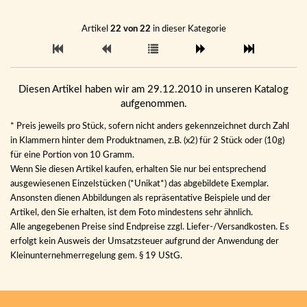
Artikel
22 von 22
in dieser Kategorie
Diesen Artikel haben wir am 29.12.2010 in unseren Katalog
aufgenommen.
* Preis jeweils pro Stück, sofern nicht anders gekennzeichnet durch Zahl
in Klammern hinter dem Produktnamen, z.B. (x2) für 2 Stück oder (10g)
für eine Portion von 10 Gramm.
Wenn Sie diesen Artikel kaufen, erhalten Sie nur bei entsprechend
ausgewiesenen Einzelstücken (*Unikat*) das abgebildete Exemplar.
Ansonsten dienen Abbildungen als repräsentative Beispiele und der
Artikel, den Sie erhalten, ist dem Foto mindestens sehr ähnlich.
Alle angegebenen Preise sind Endpreise zzgl. Liefer-/Versandkosten. Es
erfolgt kein Ausweis der Umsatzsteuer aufgrund der Anwendung der
Kleinunternehmerregelung gem. § 19 UStG.