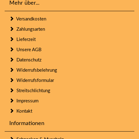
Mehr über...
Versandkosten
Zahlungsarten
Lieferzeit
Unsere AGB
Datenschutz
Widerrufsbelehrung
Widerrufsformular
Streitschlichtung
Impressum
Kontakt
Informationen