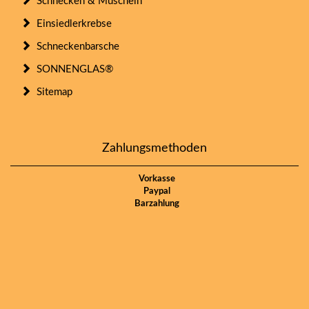
Schnecken & Muscheln
Einsiedlerkrebse
Schneckenbarsche
SONNENGLAS®
Sitemap
Zahlungsmethoden
Vorkasse
Paypal
Barzahlung