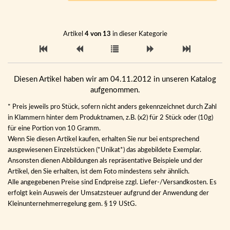
Artikel
4 von 13
in dieser Kategorie
Diesen Artikel haben wir am 04.11.2012 in unseren Katalog
aufgenommen.
* Preis jeweils pro Stück, sofern nicht anders gekennzeichnet durch Zahl
in Klammern hinter dem Produktnamen, z.B. (x2) für 2 Stück oder (10g)
für eine Portion von 10 Gramm.
Wenn Sie diesen Artikel kaufen, erhalten Sie nur bei entsprechend
ausgewiesenen Einzelstücken (*Unikat*) das abgebildete Exemplar.
Ansonsten dienen Abbildungen als repräsentative Beispiele und der
Artikel, den Sie erhalten, ist dem Foto mindestens sehr ähnlich.
Alle angegebenen Preise sind Endpreise zzgl. Liefer-/Versandkosten. Es
erfolgt kein Ausweis der Umsatzsteuer aufgrund der Anwendung der
Kleinunternehmerregelung gem. § 19 UStG.