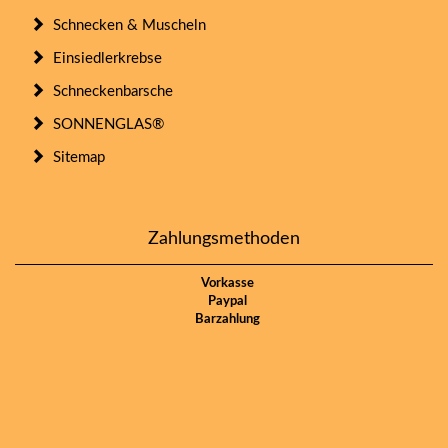
Schnecken & Muscheln
Einsiedlerkrebse
Schneckenbarsche
SONNENGLAS®
Sitemap
Zahlungsmethoden
Vorkasse
Paypal
Barzahlung