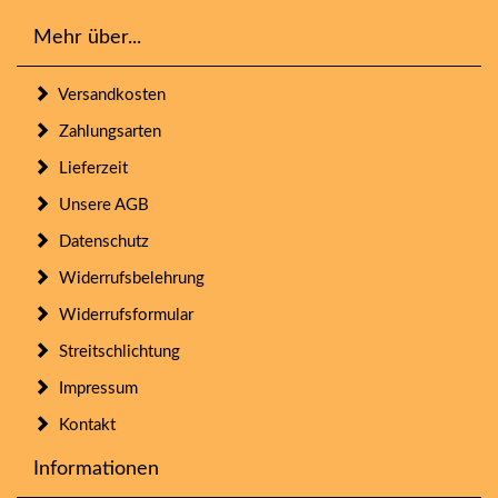
Mehr über...
Versandkosten
Zahlungsarten
Lieferzeit
Unsere AGB
Datenschutz
Widerrufsbelehrung
Widerrufsformular
Streitschlichtung
Impressum
Kontakt
Informationen