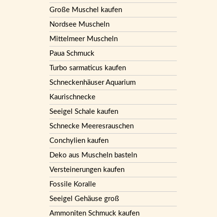
Große Muschel kaufen
Nordsee Muscheln
Mittelmeer Muscheln
Paua Schmuck
Turbo sarmaticus kaufen
Schneckenhäuser Aquarium
Kaurischnecke
Seeigel Schale kaufen
Schnecke Meeresrauschen
Conchylien kaufen
Deko aus Muscheln basteln
Versteinerungen kaufen
Fossile Koralle
Seeigel Gehäuse groß
Ammoniten Schmuck kaufen