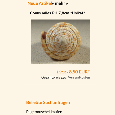
Neue Artikel
»
mehr
»
Conus miles PH 7,8cm *Unikat*
8,50 EUR*
1 Stück
Gesamtpreis zzgl.
Versandkosten
Beliebte Suchanfragen
Pilgermuschel kaufen