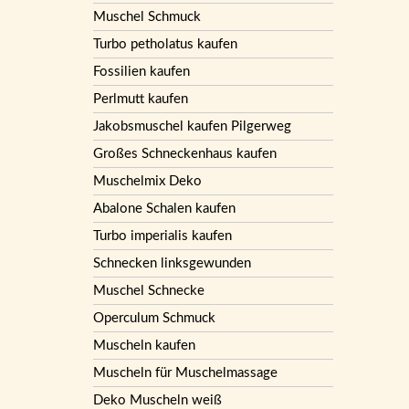
Muschel Schmuck
Turbo petholatus kaufen
Fossilien kaufen
Perlmutt kaufen
Jakobsmuschel kaufen Pilgerweg
Großes Schneckenhaus kaufen
Muschelmix Deko
Abalone Schalen kaufen
Turbo imperialis kaufen
Schnecken linksgewunden
Muschel Schnecke
Operculum Schmuck
Muscheln kaufen
Muscheln für Muschelmassage
Deko Muscheln weiß