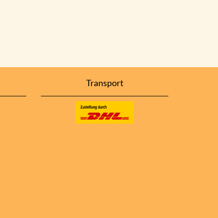
Transport