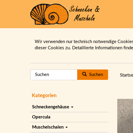
Wir verwenden nur technisch notwendige Cookies.
dieser Cookies zu. Detaillierte Informationen find
Suchen
Startse
Kategorien
Schneckengehäuse
Opercula
Muschelschalen