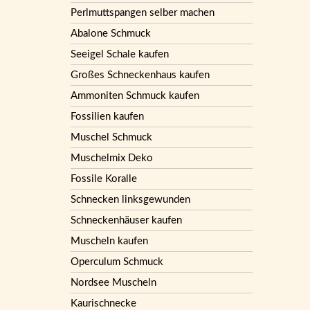
Perlmuttspangen selber machen
Abalone Schmuck
Seeigel Schale kaufen
Großes Schneckenhaus kaufen
Ammoniten Schmuck kaufen
Fossilien kaufen
Muschel Schmuck
Muschelmix Deko
Fossile Koralle
Schnecken linksgewunden
Schneckenhäuser kaufen
Muscheln kaufen
Operculum Schmuck
Nordsee Muscheln
Kaurischnecke