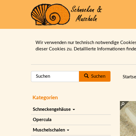
Wir verwenden nur technisch notwendige Cookies.
dieser Cookies zu. Detaillierte Informationen find
Suchen
Startse
Kategorien
Schneckengehäuse
Opercula
Muschelschalen