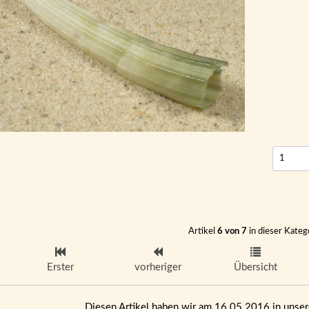
Artikel
6 von 7
in dieser Kateg
Erster
vorheriger
Übersicht
Diesen Artikel haben wir am 16.05.2016 in uns