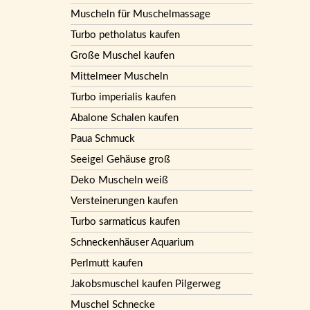
Muscheln für Muschelmassage
Turbo petholatus kaufen
Große Muschel kaufen
Mittelmeer Muscheln
Turbo imperialis kaufen
Abalone Schalen kaufen
Paua Schmuck
Seeigel Gehäuse groß
Deko Muscheln weiß
Versteinerungen kaufen
Turbo sarmaticus kaufen
Schneckenhäuser Aquarium
Perlmutt kaufen
Jakobsmuschel kaufen Pilgerweg
Muschel Schnecke