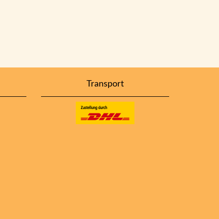
Transport