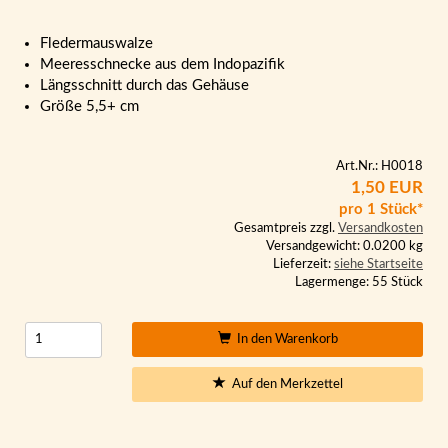
Fledermauswalze
Meeresschnecke aus dem Indopazifik
Längsschnitt durch das Gehäuse
Größe 5,5+ cm
Art.Nr.: H0018
1,50 EUR
pro 1 Stück*
Gesamtpreis zzgl.
Versandkosten
Versandgewicht: 0.0200 kg
Lieferzeit:
siehe Startseite
Lagermenge: 55 Stück
In den Warenkorb
Auf den Merkzettel