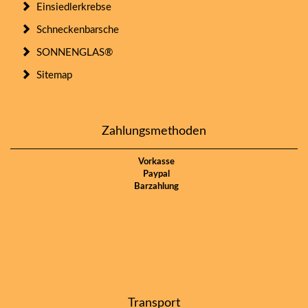
Einsiedlerkrebse
Schneckenbarsche
SONNENGLAS®
Sitemap
Zahlungsmethoden
Vorkasse
Paypal
Barzahlung
Transport