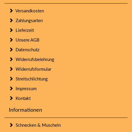
Versandkosten
Zahlungsarten
Lieferzeit
Unsere AGB
Datenschutz
Widerrufsbelehrung
Widerrufsformular
Streitschlichtung
Impressum
Kontakt
Informationen
Schnecken & Muscheln