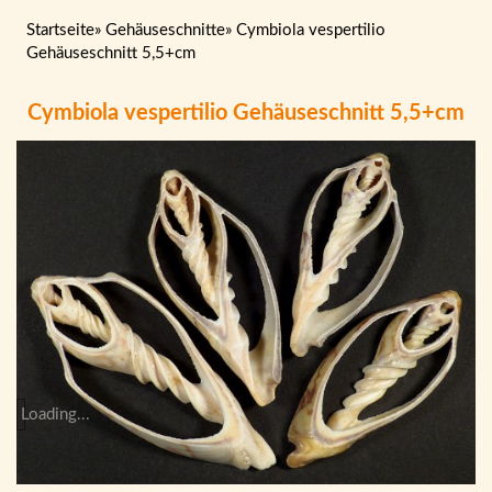
Startseite
»
Gehäuseschnitte
»
Cymbiola vespertilio
Gehäuseschnitt 5,5+cm
Cymbiola vespertilio Gehäuseschnitt 5,5+cm
Loading...