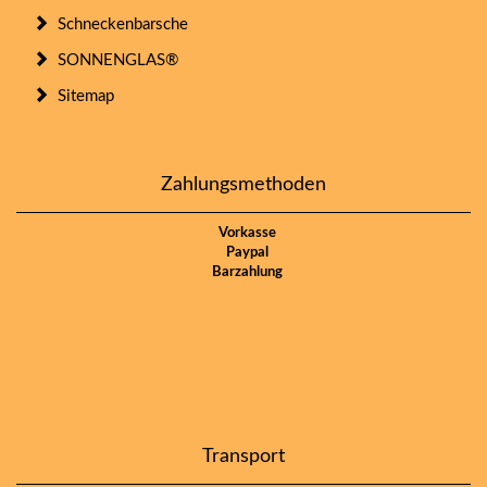
Schneckenbarsche
SONNENGLAS®
Sitemap
Zahlungsmethoden
Vorkasse
Paypal
Barzahlung
Transport