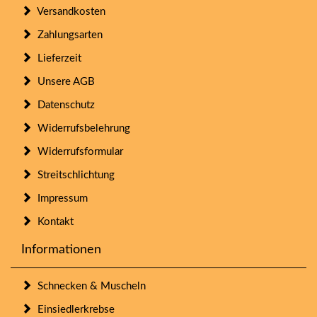
Versandkosten
Zahlungsarten
Lieferzeit
Unsere AGB
Datenschutz
Widerrufsbelehrung
Widerrufsformular
Streitschlichtung
Impressum
Kontakt
Informationen
Schnecken & Muscheln
Einsiedlerkrebse