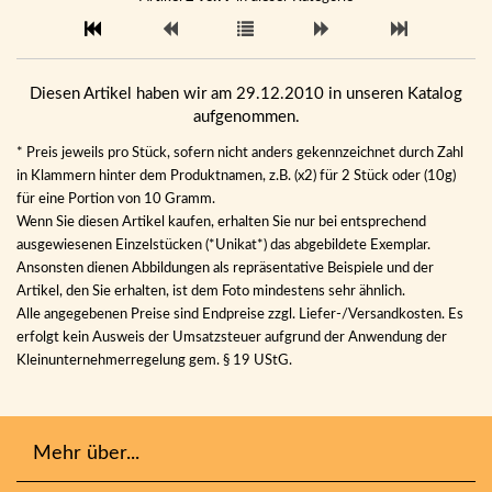
Diesen Artikel haben wir am 29.12.2010 in unseren Katalog
aufgenommen.
* Preis jeweils pro Stück, sofern nicht anders gekennzeichnet durch Zahl
in Klammern hinter dem Produktnamen, z.B. (x2) für 2 Stück oder (10g)
für eine Portion von 10 Gramm.
Wenn Sie diesen Artikel kaufen, erhalten Sie nur bei entsprechend
ausgewiesenen Einzelstücken (*Unikat*) das abgebildete Exemplar.
Ansonsten dienen Abbildungen als repräsentative Beispiele und der
Artikel, den Sie erhalten, ist dem Foto mindestens sehr ähnlich.
Alle angegebenen Preise sind Endpreise zzgl. Liefer-/Versandkosten. Es
erfolgt kein Ausweis der Umsatzsteuer aufgrund der Anwendung der
Kleinunternehmerregelung gem. § 19 UStG.
Mehr über...