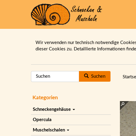
Wir verwenden nur technisch notwendige Cookies.
dieser Cookies zu. Detaillierte Informationen find
Suchen
Startse
Kategorien
Schneckengehäuse
Opercula
Muschelschalen