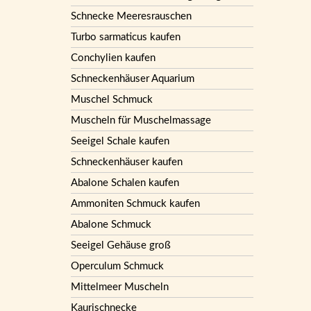
Schnecke Meeresrauschen
Turbo sarmaticus kaufen
Conchylien kaufen
Schneckenhäuser Aquarium
Muschel Schmuck
Muscheln für Muschelmassage
Seeigel Schale kaufen
Schneckenhäuser kaufen
Abalone Schalen kaufen
Ammoniten Schmuck kaufen
Abalone Schmuck
Seeigel Gehäuse groß
Operculum Schmuck
Mittelmeer Muscheln
Kaurischnecke