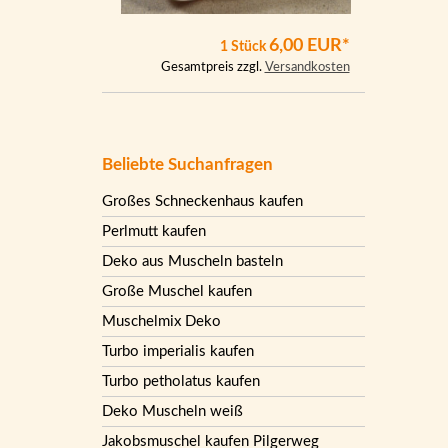
6,00 EUR*
1 Stück
Gesamtpreis zzgl.
Versandkosten
Beliebte Suchanfragen
Großes Schneckenhaus kaufen
Perlmutt kaufen
Deko aus Muscheln basteln
Große Muschel kaufen
Muschelmix Deko
Turbo imperialis kaufen
Turbo petholatus kaufen
Deko Muscheln weiß
Jakobsmuschel kaufen Pilgerweg