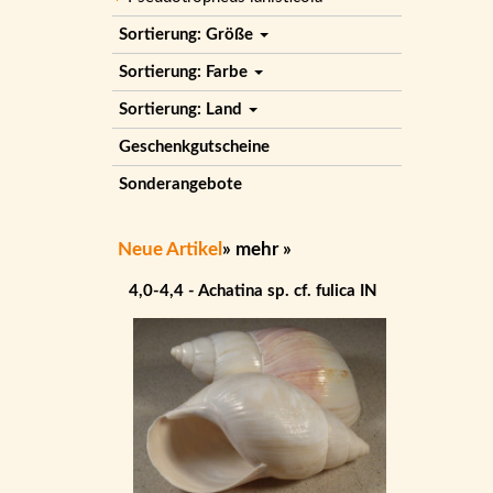
Sortierung: Größe
Sortierung: Farbe
Sortierung: Land
Geschenkgutscheine
Sonderangebote
Neue Artikel
»
mehr
»
4,0-4,4 - Achatina sp. cf. fulica IN