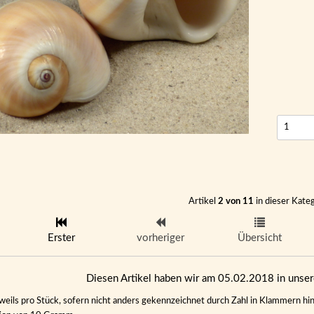
Artikel
2 von 11
in dieser Kate
Erster
vorheriger
Übersicht
Diesen Artikel haben wir am 05.02.2018 in uns
eweils pro Stück, sofern nicht anders gekennzeichnet durch Zahl in Klammern hin