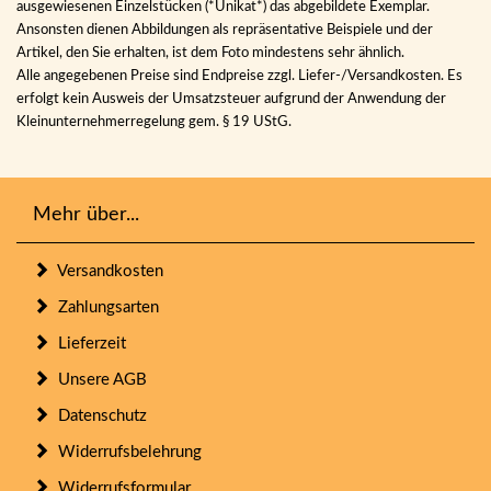
ausgewiesenen Einzelstücken (*Unikat*) das abgebildete Exemplar.
Ansonsten dienen Abbildungen als repräsentative Beispiele und der
Artikel, den Sie erhalten, ist dem Foto mindestens sehr ähnlich.
Alle angegebenen Preise sind Endpreise zzgl. Liefer-/Versandkosten. Es
erfolgt kein Ausweis der Umsatzsteuer aufgrund der Anwendung der
Kleinunternehmerregelung gem. § 19 UStG.
Mehr über...
Versandkosten
Zahlungsarten
Lieferzeit
Unsere AGB
Datenschutz
Widerrufsbelehrung
Widerrufsformular