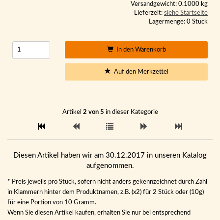
Versandgewicht: 0.1000 kg
Lieferzeit:
siehe Startseite
Lagermenge: 0 Stück
In den Warenkorb
Auf den Merkzettel
Artikel
2 von 5
in dieser Kategorie
Diesen Artikel haben wir am 30.12.2017 in unseren Katalog
aufgenommen.
* Preis jeweils pro Stück, sofern nicht anders gekennzeichnet durch Zahl
in Klammern hinter dem Produktnamen, z.B. (x2) für 2 Stück oder (10g)
für eine Portion von 10 Gramm.
Wenn Sie diesen Artikel kaufen, erhalten Sie nur bei entsprechend