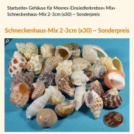
Startseite
»
Gehäuse für Meeres-Einsiedlerkrebse
»
Mix
»
Schneckenhaus-Mix 2-3cm (x30) ~ Sonderpreis
Schneckenhaus-Mix 2-3cm (x30) ~ Sonderpreis