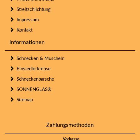
Streitschlichtung
Impressum
Kontakt
Informationen
Schnecken & Muscheln
Einsiedlerkrebse
Schneckenbarsche
SONNENGLAS®
Sitemap
Zahlungsmethoden
Vorkasse