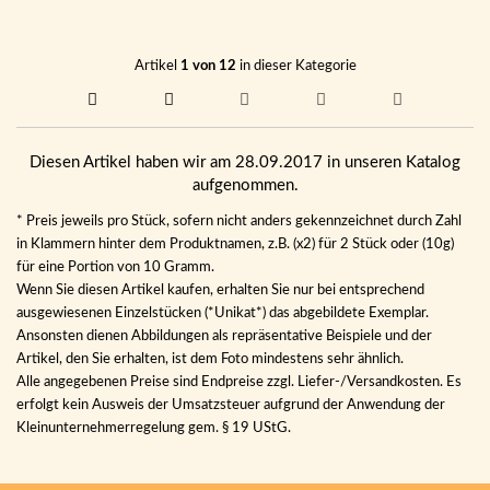
Artikel
1 von 12
in dieser Kategorie
Diesen Artikel haben wir am 28.09.2017 in unseren Katalog
aufgenommen.
* Preis jeweils pro Stück, sofern nicht anders gekennzeichnet durch Zahl
in Klammern hinter dem Produktnamen, z.B. (x2) für 2 Stück oder (10g)
für eine Portion von 10 Gramm.
Wenn Sie diesen Artikel kaufen, erhalten Sie nur bei entsprechend
ausgewiesenen Einzelstücken (*Unikat*) das abgebildete Exemplar.
Ansonsten dienen Abbildungen als repräsentative Beispiele und der
Artikel, den Sie erhalten, ist dem Foto mindestens sehr ähnlich.
Alle angegebenen Preise sind Endpreise zzgl. Liefer-/Versandkosten. Es
erfolgt kein Ausweis der Umsatzsteuer aufgrund der Anwendung der
Kleinunternehmerregelung gem. § 19 UStG.