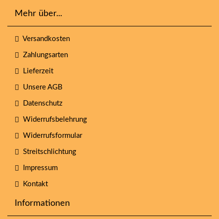
Mehr über...
Versandkosten
Zahlungsarten
Lieferzeit
Unsere AGB
Datenschutz
Widerrufsbelehrung
Widerrufsformular
Streitschlichtung
Impressum
Kontakt
Informationen