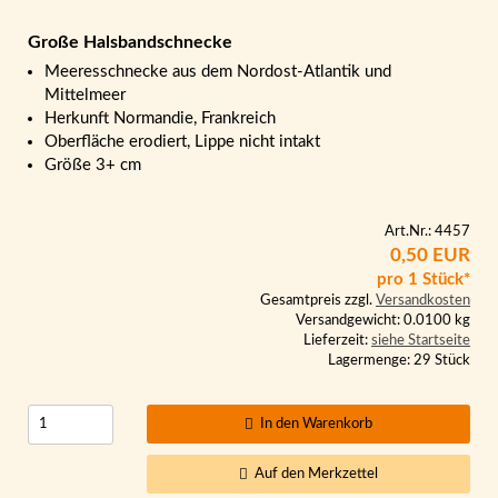
Große Halsbandschnecke
Meeresschnecke aus dem Nordost-Atlantik und
Mittelmeer
Herkunft Normandie, Frankreich
Oberfläche erodiert, Lippe nicht intakt
Größe 3+ cm
Art.Nr.: 4457
0,50 EUR
pro 1 Stück*
Gesamtpreis zzgl.
Versandkosten
Versandgewicht: 0.0100 kg
Lieferzeit:
siehe Startseite
Lagermenge: 29 Stück
In den Warenkorb
Auf den Merkzettel