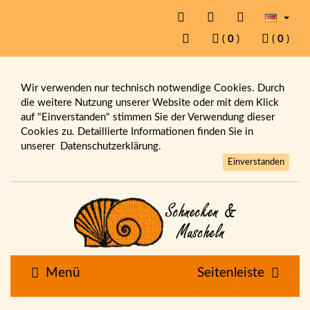
(
0
)
(
0
)
Wir verwenden nur technisch notwendige Cookies. Durch
die weitere Nutzung unserer Website oder mit dem Klick
auf "Einverstanden" stimmen Sie der Verwendung dieser
Cookies zu. Detaillierte Informationen finden Sie in
unserer
Datenschutzerklärung.
Einverstanden
Menü
Seitenleiste