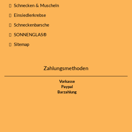
Schnecken & Muscheln
Einsiedlerkrebse
Schneckenbarsche
SONNENGLAS®
Sitemap
Zahlungsmethoden
Vorkasse
Paypal
Barzahlung