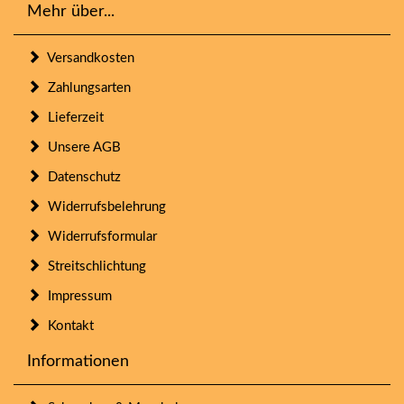
Mehr über...
Versandkosten
Zahlungsarten
Lieferzeit
Unsere AGB
Datenschutz
Widerrufsbelehrung
Widerrufsformular
Streitschlichtung
Impressum
Kontakt
Informationen