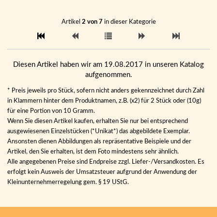
Artikel
2 von 7
in dieser Kategorie
Diesen Artikel haben wir am 19.08.2017 in unseren Katalog
aufgenommen.
* Preis jeweils pro Stück, sofern nicht anders gekennzeichnet durch Zahl
in Klammern hinter dem Produktnamen, z.B. (x2) für 2 Stück oder (10g)
für eine Portion von 10 Gramm.
Wenn Sie diesen Artikel kaufen, erhalten Sie nur bei entsprechend
ausgewiesenen Einzelstücken (*Unikat*) das abgebildete Exemplar.
Ansonsten dienen Abbildungen als repräsentative Beispiele und der
Artikel, den Sie erhalten, ist dem Foto mindestens sehr ähnlich.
Alle angegebenen Preise sind Endpreise zzgl. Liefer-/Versandkosten. Es
erfolgt kein Ausweis der Umsatzsteuer aufgrund der Anwendung der
Kleinunternehmerregelung gem. § 19 UStG.