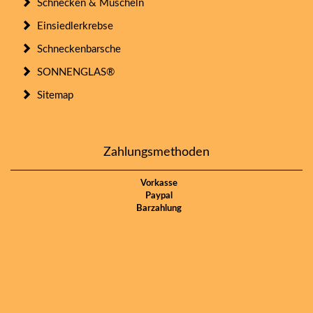
Schnecken & Muscheln
Einsiedlerkrebse
Schneckenbarsche
SONNENGLAS®
Sitemap
Zahlungsmethoden
Vorkasse
Paypal
Barzahlung