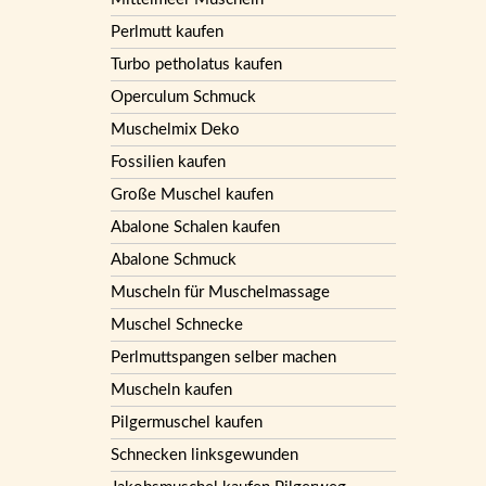
Perlmutt kaufen
Turbo petholatus kaufen
Operculum Schmuck
Muschelmix Deko
Fossilien kaufen
Große Muschel kaufen
Abalone Schalen kaufen
Abalone Schmuck
Muscheln für Muschelmassage
Muschel Schnecke
Perlmuttspangen selber machen
Muscheln kaufen
Pilgermuschel kaufen
Schnecken linksgewunden