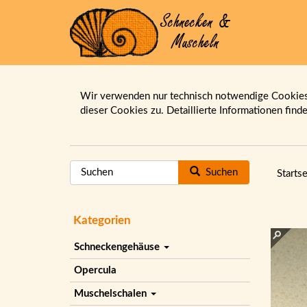
Wir verwenden nur technisch notwendige Cookies.
dieser Cookies zu. Detaillierte Informationen find
Suchen
Startse
Kategorien
Schneckengehäuse
Opercula
Muschelschalen