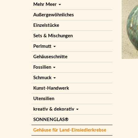
Mehr Meer
Außergewöhnliches
Einzelstücke
Sets & Mischungen
Perlmutt
Gehäuseschnitte
Fossilien
Schmuck
Kunst-Handwerk
Utensilien
kreativ & dekorativ
SONNENGLAS®
Gehäuse für Land-Einsiedlerkrebse