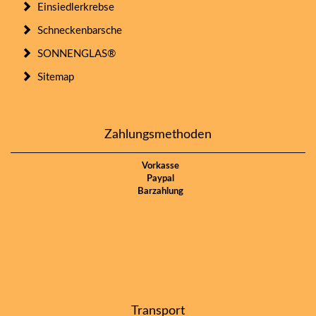
Einsiedlerkrebse
Schneckenbarsche
SONNENGLAS®
Sitemap
Zahlungsmethoden
Vorkasse
Paypal
Barzahlung
Transport