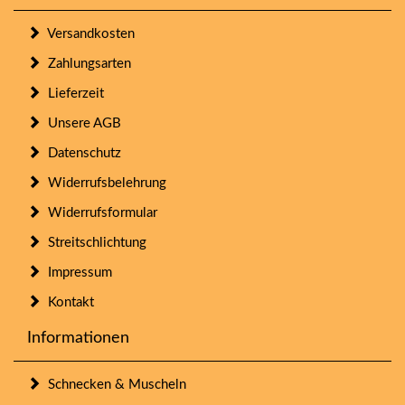
Versandkosten
Zahlungsarten
Lieferzeit
Unsere AGB
Datenschutz
Widerrufsbelehrung
Widerrufsformular
Streitschlichtung
Impressum
Kontakt
Informationen
Schnecken & Muscheln