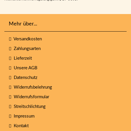
Mehr über...
Versandkosten
Zahlungsarten
Lieferzeit
Unsere AGB
Datenschutz
Widerrufsbelehrung
Widerrufsformular
Streitschlichtung
Impressum
Kontakt