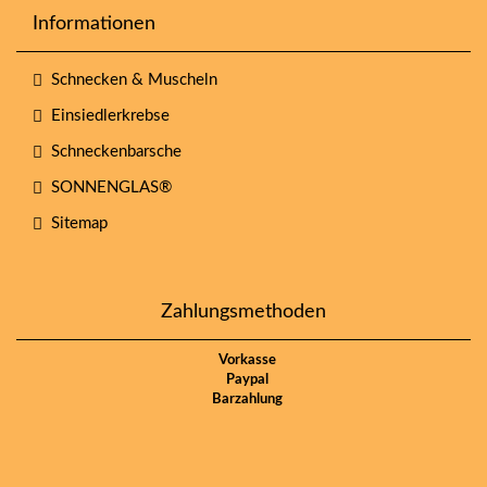
Informationen
Schnecken & Muscheln
Einsiedlerkrebse
Schneckenbarsche
SONNENGLAS®
Sitemap
Zahlungsmethoden
Vorkasse
Paypal
Barzahlung