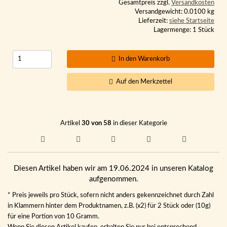
Gesamtpreis zzgl.
Versandkosten
Versandgewicht: 0.0100 kg
Lieferzeit:
siehe Startseite
Lagermenge: 1 Stück
In den Warenkorb
Auf den Merkzettel
Artikel
30 von 58
in dieser Kategorie
Diesen Artikel haben wir am 19.06.2024 in unseren Katalog
aufgenommen.
* Preis jeweils pro Stück, sofern nicht anders gekennzeichnet durch Zahl
in Klammern hinter dem Produktnamen, z.B. (x2) für 2 Stück oder (10g)
für eine Portion von 10 Gramm.