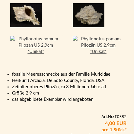
fossile Meeresschnecke aus der Familie Muricidae
Herkunft Arcadia, De Soto County, Florida, USA
Zeitalter oberes Pliozän, ca 3 Millionen Jahre alt
Größe 2,9 cm
das abgebildete Exemplar wird angeboten
Art.Nr.: F0582
4,00 EUR
pro 1 Stück*