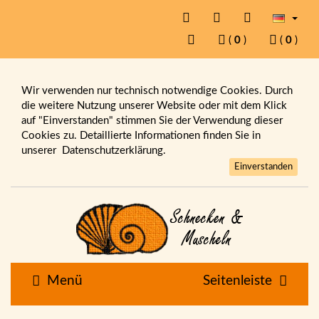
(
0
)
(
0
)
Wir verwenden nur technisch notwendige Cookies. Durch
die weitere Nutzung unserer Website oder mit dem Klick
auf "Einverstanden" stimmen Sie der Verwendung dieser
Cookies zu. Detaillierte Informationen finden Sie in
unserer
Datenschutzerklärung.
Einverstanden
Menü
Seitenleiste