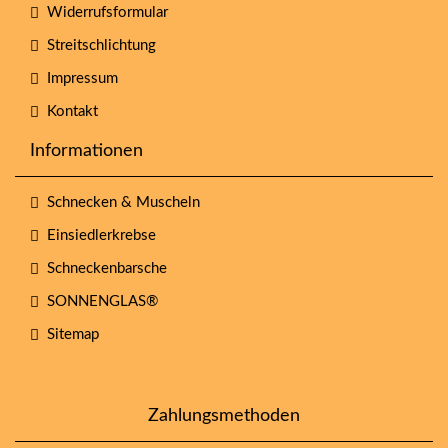
Widerrufsformular
Streitschlichtung
Impressum
Kontakt
Informationen
Schnecken & Muscheln
Einsiedlerkrebse
Schneckenbarsche
SONNENGLAS®
Sitemap
Zahlungsmethoden