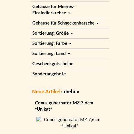
Gehäuse für Meeres-
Einsiedlerkrebse
Gehäuse für Schneckenbarsche
Sortierung: Größe
Sortierung: Farbe
Sortierung: Land
Geschenkgutscheine
Sonderangebote
Neue Artikel
»
mehr
»
Conus gubernator MZ 7,6cm
*Unikat*