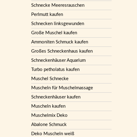
Schnecke Meeresrauschen
Perlmutt kaufen
Schnecken linksgewunden
Große Muschel kaufen
Ammoniten Schmuck kaufen
Großes Schneckenhaus kaufen
Schneckenhäuser Aquarium
Turbo petholatus kaufen
Muschel Schnecke
Muscheln für Muschelmassage
Schneckenhäuser kaufen
Muscheln kaufen
Muschelmix Deko
Abalone Schmuck
Deko Muscheln weiß