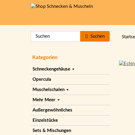
Suchen
Startse
Kategorien
Schneckengehäuse
Opercula
Muschelschalen
Mehr Meer
Außergewöhnliches
Einzelstücke
Sets & Mischungen