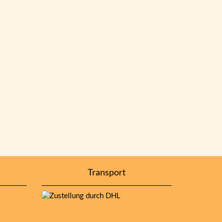
Transport