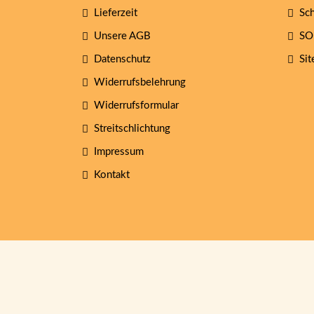
Lieferzeit
Sch
Unsere AGB
SO
Datenschutz
Sit
Widerrufsbelehrung
Widerrufsformular
Streitschlichtung
Impressum
Kontakt